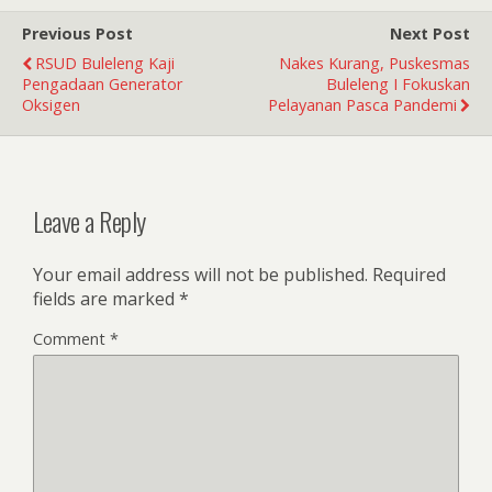
Previous Post
Next Post
RSUD Buleleng Kaji
Nakes Kurang, Puskesmas
Pengadaan Generator
Buleleng I Fokuskan
Oksigen
Pelayanan Pasca Pandemi
Leave a Reply
Your email address will not be published.
Required
fields are marked
*
Comment
*