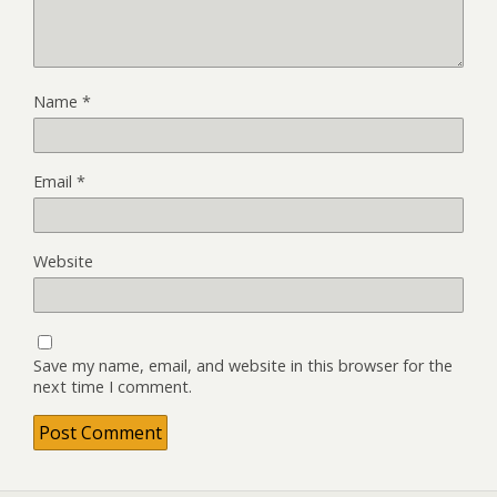
Name
*
Email
*
Website
Save my name, email, and website in this browser for the
next time I comment.