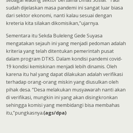
sudah dijelaskan masa pandemi ini sangat luar biasa
dari sektor ekonomi, nanti kalau sesuai dengan
kreteria kita silakan dikomisikan,”ujarnya.
Sementara itu Sekda Buleleng Gede Suyasa
mengatakan sejauh ini yang menjadi pedoman adalah
kriteria yang telah ditentukan pemerintah pusat
dalam program DTKS. Dalam kondisi pandemi covid-
19 kondisi kemiskinan menjadi lebih dinamis. Oleh
karena itu hal yang dapat dilakukan adalah verifikasi
terhadap orang-orang miskin yang diusulkan oleh
pihak desa. “Desa melakukan musyawarah nanti akan
di verifikasi, mungkin ini yang akan disingkronkan
sehingga komisi yang membidangi bisa membahas
itu,”pungkasnya.
(ags/dpa)