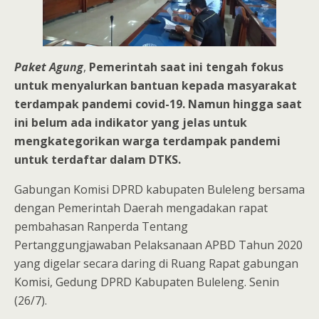
Paket Agung
,
Pemerintah saat ini tengah fokus
untuk menyalurkan bantuan kepada masyarakat
terdampak pandemi covid-19. Namun hingga saat
ini belum ada indikator yang jelas untuk
mengkategorikan warga terdampak pandemi
untuk terdaftar dalam DTKS.
Gabungan Komisi DPRD kabupaten Buleleng bersama
dengan Pemerintah Daerah mengadakan rapat
pembahasan Ranperda Tentang
Pertanggungjawaban Pelaksanaan APBD Tahun 2020
yang digelar secara daring di Ruang Rapat gabungan
Komisi, Gedung DPRD Kabupaten Buleleng. Senin
(26/7).