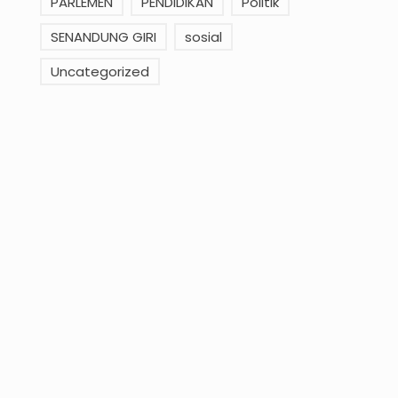
PARLEMEN
PENDIDIKAN
Politik
SENANDUNG GIRI
sosial
Uncategorized