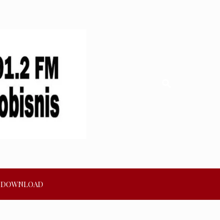
DOWNLOAD