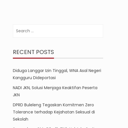
Search
for:
RECENT POSTS
Diduga Langgar Izin Tinggal, WNA Asal Negeri
Kangguru Dideportasi
NADI JKN, Solusi Menjaga Keaktifan Peserta
JKN
DPRD Buleleng Tegaskan Komitmen Zero
Tolerance terhadap Kejahatan Seksual di
Sekolah