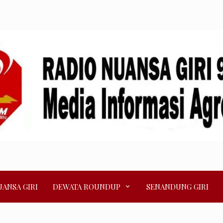
ANSA GIRI
DEWATA ROUNDUP
SENANDUNG GIRI