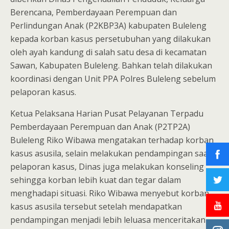
Berencana, Pemberdayaan Perempuan dan
Perlindungan Anak (P2KBP3A) kabupaten Buleleng
kepada korban kasus persetubuhan yang dilakukan
oleh ayah kandung di salah satu desa di kecamatan
Sawan, Kabupaten Buleleng. Bahkan telah dilakukan
koordinasi dengan Unit PPA Polres Buleleng sebelum
pelaporan kasus.
Ketua Pelaksana Harian Pusat Pelayanan Terpadu
Pemberdayaan Perempuan dan Anak (P2TP2A)
Buleleng Riko Wibawa mengatakan terhadap korban
kasus asusila, selain melakukan pendampingan saat
pelaporan kasus, Dinas juga melakukan konseling
sehingga korban lebih kuat dan tegar dalam
menghadapi situasi. Riko Wibawa menyebut korban
kasus asusila tersebut setelah mendapatkan
pendampingan menjadi lebih leluasa menceritakan