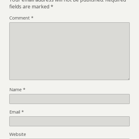
fields are marked
*
Comment
*
Name
*
Email
*
Website