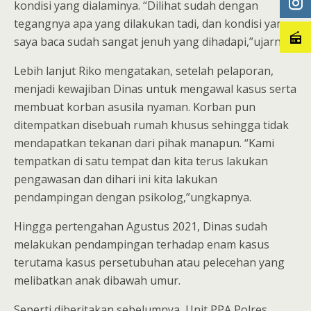
kondisi yang dialaminya. “Dilihat sudah dengan
tegangnya apa yang dilakukan tadi, dan kondisi yang
saya baca sudah sangat jenuh yang dihadapi,”ujarnya.
Lebih lanjut Riko mengatakan, setelah pelaporan,
menjadi kewajiban Dinas untuk mengawal kasus serta
membuat korban asusila nyaman. Korban pun
ditempatkan disebuah rumah khusus sehingga tidak
mendapatkan tekanan dari pihak manapun. “Kami
tempatkan di satu tempat dan kita terus lakukan
pengawasan dan dihari ini kita lakukan
pendampingan dengan psikolog,”ungkapnya.
Hingga pertengahan Agustus 2021, Dinas sudah
melakukan pendampingan terhadap enam kasus
terutama kasus persetubuhan atau pelecehan yang
melibatkan anak dibawah umur.
Seperti diberitakan sebelumnya, Unit PPA Polres