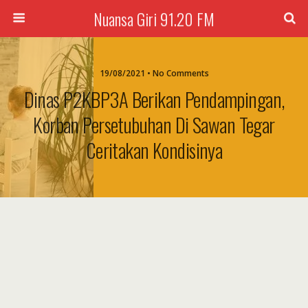
Nuansa Giri 91.20 FM
19/08/2021 • No Comments
Dinas P2KBP3A Berikan Pendampingan,
Korban Persetubuhan Di Sawan Tegar
Ceritakan Kondisinya