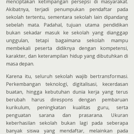
menciptakan ketimpangan persepsi di masyarakat.
Akibatnya, terjadi penumpukan pendaftar pada
sekolah tertentu, sementara sekolah lain dipandang
sebelah mata. Padahal, tujuan utama pendidikan
bukan sekadar masuk ke sekolah yang dianggap
unggulan, tetapi bagaimana sekolah mampu
membekali peserta didiknya dengan kompetensi,
karakter, dan keterampilan hidup yang dibutuhkan di
masa depan.
Karena itu, seluruh sekolah wajib bertransformasi.
Perkembangan teknologi, digitalisasi, kecerdasan
buatan, hingga kebutuhan dunia kerja yang terus
berubah harus direspons dengan pembaruan
kurikulum, peningkatan kualitas guru, serta
penguatan sarana dan prasarana. Ukuran
keberhasilan sekolah bukan lagi pada seberapa
banyak siswa yang mendaftar, melainkan pada