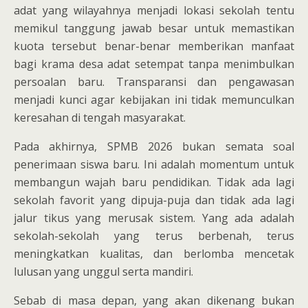
adat yang wilayahnya menjadi lokasi sekolah tentu
memikul tanggung jawab besar untuk memastikan
kuota tersebut benar-benar memberikan manfaat
bagi krama desa adat setempat tanpa menimbulkan
persoalan baru. Transparansi dan pengawasan
menjadi kunci agar kebijakan ini tidak memunculkan
keresahan di tengah masyarakat.
Pada akhirnya, SPMB 2026 bukan semata soal
penerimaan siswa baru. Ini adalah momentum untuk
membangun wajah baru pendidikan. Tidak ada lagi
sekolah favorit yang dipuja-puja dan tidak ada lagi
jalur tikus yang merusak sistem. Yang ada adalah
sekolah-sekolah yang terus berbenah, terus
meningkatkan kualitas, dan berlomba mencetak
lulusan yang unggul serta mandiri.
Sebab di masa depan, yang akan dikenang bukan