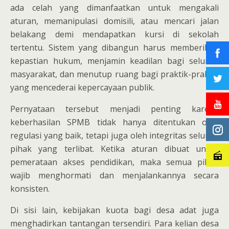
ada celah yang dimanfaatkan untuk mengakali
aturan, memanipulasi domisili, atau mencari jalan
belakang demi mendapatkan kursi di sekolah
tertentu. Sistem yang dibangun harus memberikan
kepastian hukum, menjamin keadilan bagi seluruh
masyarakat, dan menutup ruang bagi praktik-praktik
yang mencederai kepercayaan publik.
Pernyataan tersebut menjadi penting karena
keberhasilan SPMB tidak hanya ditentukan oleh
regulasi yang baik, tetapi juga oleh integritas seluruh
pihak yang terlibat. Ketika aturan dibuat untuk
pemerataan akses pendidikan, maka semua pihak
wajib menghormati dan menjalankannya secara
konsisten.
Di sisi lain, kebijakan kuota bagi desa adat juga
menghadirkan tantangan tersendiri. Para kelian desa