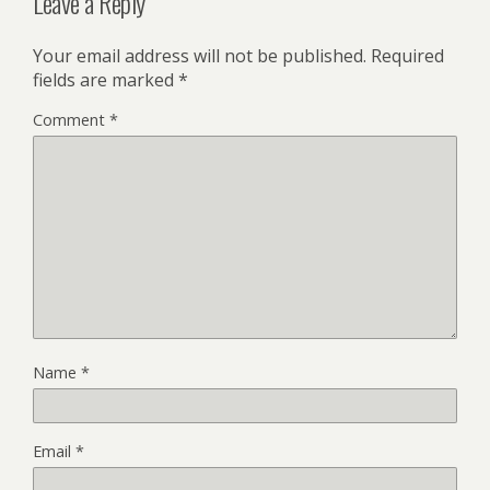
Leave a Reply
Your email address will not be published.
Required
fields are marked
*
Comment
*
Name
*
Email
*