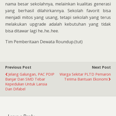
nama besar sekolahnya, melainkan kualitas generasi
yang berhasil dilahirkannya. Sekolah favorit bisa
menjadi mitos yang usang, tetapi sekolah yang terus
melakukan upgrade adalah kebutuhan yang tidak
bisa ditawar lagi he..he..hee.
Tim Pemberitaan Dewata Roundup.(tut)
Previous Post
Next Post
Jelang Galungan, PAC PDIP
Warga Sekitar PLTD Pemaron
Banjar Dan SMD Tebar
Terima Bantuan Ekonomi
Kepedulian Untuk Lansia
Dan Difabel