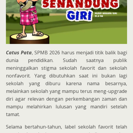
Catus Pata
, SPMB 2026 harus menjadi titik balik bagi
dunia pendidikan. Sudah saatnya publik
meninggalkan stigma sekolah favorit dan sekolah
nonfavorit. Yang dibutuhkan saat ini bukan lagi
sekolah yang diburu karena nama besarnya,
melainkan sekolah yang mampu terus meng-upgrade
diri agar relevan dengan perkembangan zaman dan
mampu melahirkan lulusan yang mandiri setelah
tamat.
Selama bertahun-tahun, label sekolah favorit telah