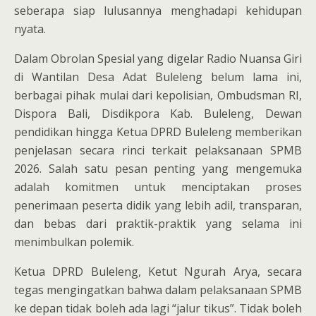
seberapa siap lulusannya menghadapi kehidupan
nyata.
Dalam Obrolan Spesial yang digelar Radio Nuansa Giri
di Wantilan Desa Adat Buleleng belum lama ini,
berbagai pihak mulai dari kepolisian, Ombudsman RI,
Dispora Bali, Disdikpora Kab. Buleleng, Dewan
pendidikan hingga Ketua DPRD Buleleng memberikan
penjelasan secara rinci terkait pelaksanaan SPMB
2026. Salah satu pesan penting yang mengemuka
adalah komitmen untuk menciptakan proses
penerimaan peserta didik yang lebih adil, transparan,
dan bebas dari praktik-praktik yang selama ini
menimbulkan polemik.
Ketua DPRD Buleleng, Ketut Ngurah Arya, secara
tegas mengingatkan bahwa dalam pelaksanaan SPMB
ke depan tidak boleh ada lagi “jalur tikus”. Tidak boleh