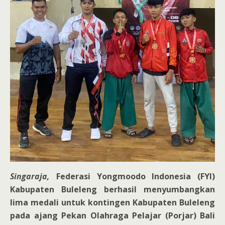
Singaraja,
Federasi Yongmoodo Indonesia (FYI)
Kabupaten Buleleng berhasil menyumbangkan
lima medali untuk kontingen Kabupaten Buleleng
pada ajang Pekan Olahraga Pelajar (Porjar) Bali