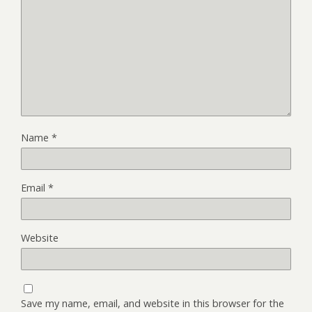
Name
*
Email
*
Website
Save my name, email, and website in this browser for the