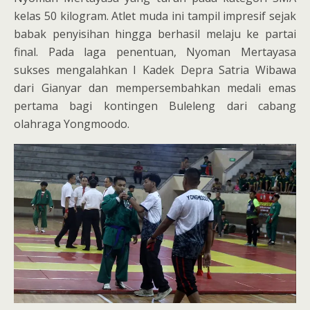
kelas 50 kilogram. Atlet muda ini tampil impresif sejak
babak penyisihan hingga berhasil melaju ke partai
final. Pada laga penentuan, Nyoman Mertayasa
sukses mengalahkan I Kadek Depra Satria Wibawa
dari Gianyar dan mempersembahkan medali emas
pertama bagi kontingen Buleleng dari cabang
olahraga Yongmoodo.