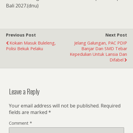
Bali 2027.(dnu)
Previous Post
Next Post
Kokain Masuk Buleleng,
Jelang Galungan, PAC PDIP
Polisi Bekuk Pelaku
Banjar Dan SMD Tebar
Kepedulian Untuk Lansia Dan
Difabel
Leave a Reply
Your email address will not be published.
Required
fields are marked
*
Comment
*