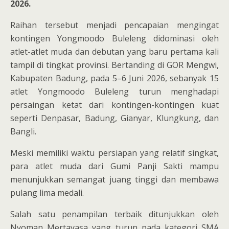
2026.
Raihan tersebut menjadi pencapaian mengingat
kontingen Yongmoodo Buleleng didominasi oleh
atlet-atlet muda dan debutan yang baru pertama kali
tampil di tingkat provinsi. Bertanding di GOR Mengwi,
Kabupaten Badung, pada 5–6 Juni 2026, sebanyak 15
atlet Yongmoodo Buleleng turun menghadapi
persaingan ketat dari kontingen-kontingen kuat
seperti Denpasar, Badung, Gianyar, Klungkung, dan
Bangli.
Meski memiliki waktu persiapan yang relatif singkat,
para atlet muda dari Gumi Panji Sakti mampu
menunjukkan semangat juang tinggi dan membawa
pulang lima medali.
Salah satu penampilan terbaik ditunjukkan oleh
Nyoman Mertayasa yang turun pada kategori SMA