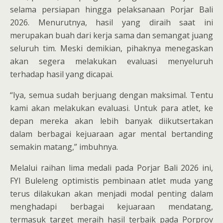
selama persiapan hingga pelaksanaan Porjar Bali
2026. Menurutnya, hasil yang diraih saat ini
merupakan buah dari kerja sama dan semangat juang
seluruh tim. Meski demikian, pihaknya menegaskan
akan segera melakukan evaluasi menyeluruh
terhadap hasil yang dicapai.
“Iya, semua sudah berjuang dengan maksimal. Tentu
kami akan melakukan evaluasi. Untuk para atlet, ke
depan mereka akan lebih banyak diikutsertakan
dalam berbagai kejuaraan agar mental bertanding
semakin matang,” imbuhnya.
Melalui raihan lima medali pada Porjar Bali 2026 ini,
FYI Buleleng optimistis pembinaan atlet muda yang
terus dilakukan akan menjadi modal penting dalam
menghadapi berbagai kejuaraan mendatang,
termasuk target meraih hasil terbaik pada Porprov