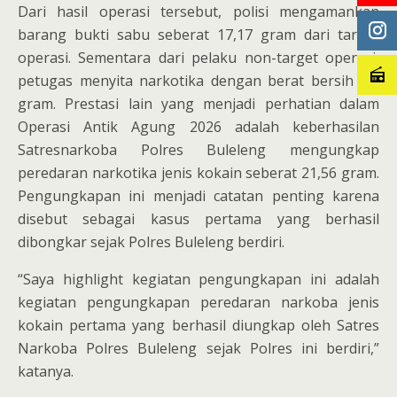
Dari hasil operasi tersebut, polisi mengamankan
barang bukti sabu seberat 17,17 gram dari target
operasi. Sementara dari pelaku non-target operasi,
petugas menyita narkotika dengan berat bersih 1,6
gram. Prestasi lain yang menjadi perhatian dalam
Operasi Antik Agung 2026 adalah keberhasilan
Satresnarkoba Polres Buleleng mengungkap
peredaran narkotika jenis kokain seberat 21,56 gram.
Pengungkapan ini menjadi catatan penting karena
disebut sebagai kasus pertama yang berhasil
dibongkar sejak Polres Buleleng berdiri.
“Saya highlight kegiatan pengungkapan ini adalah
kegiatan pengungkapan peredaran narkoba jenis
kokain pertama yang berhasil diungkap oleh Satres
Narkoba Polres Buleleng sejak Polres ini berdiri,”
katanya.