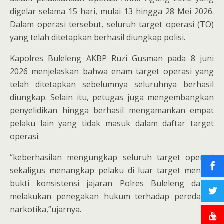
digelar selama 15 hari, mulai 13 hingga 28 Mei 2026.
Dalam operasi tersebut, seluruh target operasi (TO)
yang telah ditetapkan berhasil diungkap polisi.
Kapolres Buleleng AKBP Ruzi Gusman pada 8 juni
2026 menjelaskan bahwa enam target operasi yang
telah ditetapkan sebelumnya seluruhnya berhasil
diungkap. Selain itu, petugas juga mengembangkan
penyelidikan hingga berhasil mengamankan empat
pelaku lain yang tidak masuk dalam daftar target
operasi.
“keberhasilan mengungkap seluruh target operasi
sekaligus menangkap pelaku di luar target menjadi
bukti konsistensi jajaran Polres Buleleng dalam
melakukan penegakan hukum terhadap peredaran
narkotika,”ujarnya.