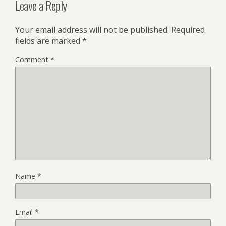
Leave a Reply
Your email address will not be published.
Required
fields are marked
*
Comment
*
Name
*
Email
*