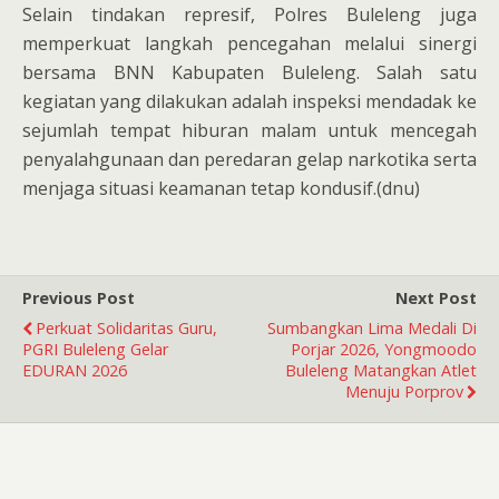
Selain tindakan represif, Polres Buleleng juga
memperkuat langkah pencegahan melalui sinergi
bersama BNN Kabupaten Buleleng. Salah satu
kegiatan yang dilakukan adalah inspeksi mendadak ke
sejumlah tempat hiburan malam untuk mencegah
penyalahgunaan dan peredaran gelap narkotika serta
menjaga situasi keamanan tetap kondusif.(dnu)
Previous Post
Next Post
Perkuat Solidaritas Guru,
Sumbangkan Lima Medali Di
PGRI Buleleng Gelar
Porjar 2026, Yongmoodo
EDURAN 2026
Buleleng Matangkan Atlet
Menuju Porprov