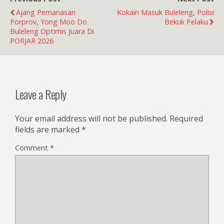
Ajang Pemanasan
Kokain Masuk Buleleng, Polisi
Porprov, Yong Moo Do
Bekuk Pelaku
Buleleng Optimis Juara Di
PORJAR 2026
Leave a Reply
Your email address will not be published.
Required
fields are marked
*
Comment
*