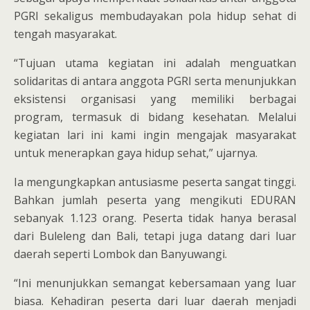
PGRI sekaligus membudayakan pola hidup sehat di
tengah masyarakat.
“Tujuan utama kegiatan ini adalah menguatkan
solidaritas di antara anggota PGRI serta menunjukkan
eksistensi organisasi yang memiliki berbagai
program, termasuk di bidang kesehatan. Melalui
kegiatan lari ini kami ingin mengajak masyarakat
untuk menerapkan gaya hidup sehat,” ujarnya.
Ia mengungkapkan antusiasme peserta sangat tinggi.
Bahkan jumlah peserta yang mengikuti EDURAN
sebanyak 1.123 orang. Peserta tidak hanya berasal
dari Buleleng dan Bali, tetapi juga datang dari luar
daerah seperti Lombok dan Banyuwangi.
“Ini menunjukkan semangat kebersamaan yang luar
biasa. Kehadiran peserta dari luar daerah menjadi