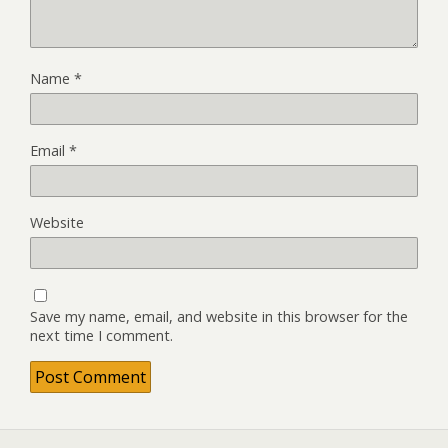
Name
*
Email
*
Website
Save my name, email, and website in this browser for the
next time I comment.