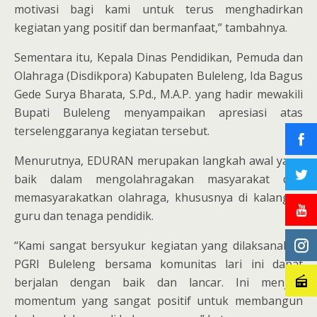
motivasi bagi kami untuk terus menghadirkan
kegiatan yang positif dan bermanfaat,” tambahnya.
Sementara itu, Kepala Dinas Pendidikan, Pemuda dan
Olahraga (Disdikpora) Kabupaten Buleleng, Ida Bagus
Gede Surya Bharata, S.Pd., M.A.P. yang hadir mewakili
Bupati Buleleng menyampaikan apresiasi atas
terselenggaranya kegiatan tersebut.
Menurutnya, EDURAN merupakan langkah awal yang
baik dalam mengolahragakan masyarakat dan
memasyarakatkan olahraga, khususnya di kalangan
guru dan tenaga pendidik.
“Kami sangat bersyukur kegiatan yang dilaksanakan
PGRI Buleleng bersama komunitas lari ini dapat
berjalan dengan baik dan lancar. Ini menjadi
momentum yang sangat positif untuk membangun