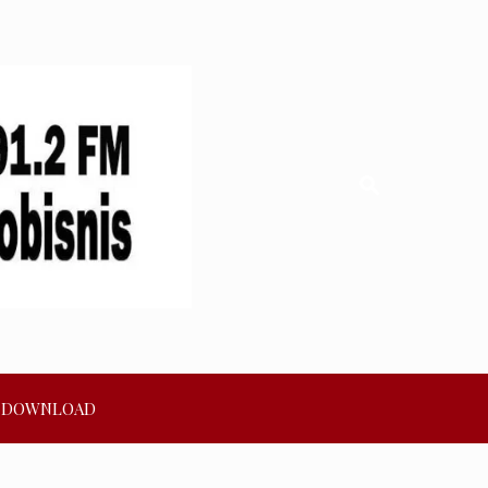
DOWNLOAD