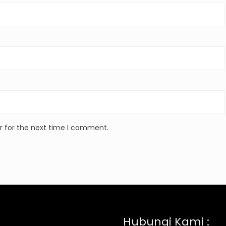
r for the next time I comment.
Hubungi Kami :