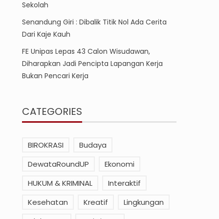
Sekolah
Senandung Giri : Dibalik Titik Nol Ada Cerita
Dari Kaje Kauh
FE Unipas Lepas 43 Calon Wisudawan,
Diharapkan Jadi Pencipta Lapangan Kerja
Bukan Pencari Kerja
CATEGORIES
BIROKRASI
Budaya
DewataRoundUP
Ekonomi
HUKUM & KRIMINAL
Interaktif
Kesehatan
Kreatif
Lingkungan