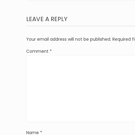
LEAVE A REPLY
Your email address will not be published.
Required f
Comment
*
Name
*