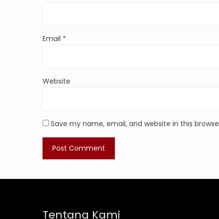
Email
*
Website
Save my name, email, and website in this browse
Tentang Kami