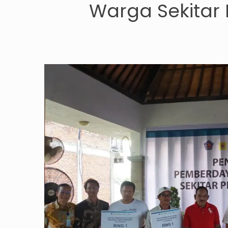
Warga Sekitar