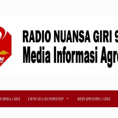
ANSA GIRI
DEWATA ROUNDUP
SENANDUNG GIRI