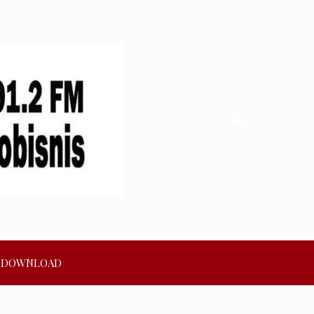
DOWNLOAD