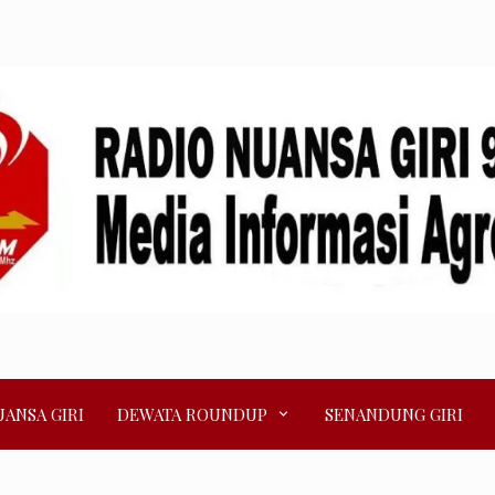
ANSA GIRI
DEWATA ROUNDUP
SENANDUNG GIRI