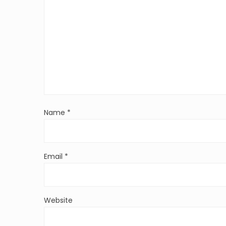
Name
*
Email
*
Website