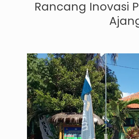
Rancang Inovasi P
Ajan