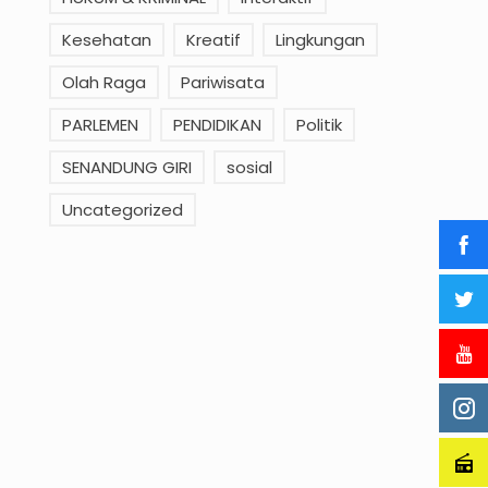
Kesehatan
Kreatif
Lingkungan
Olah Raga
Pariwisata
PARLEMEN
PENDIDIKAN
Politik
SENANDUNG GIRI
sosial
Uncategorized