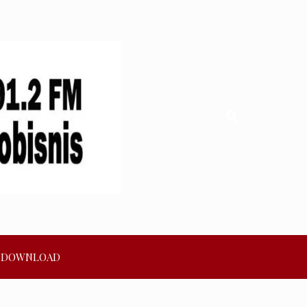
DOWNLOAD