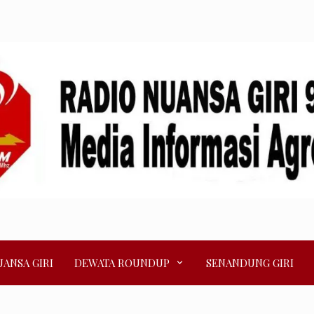
ANSA GIRI
DEWATA ROUNDUP
SENANDUNG GIRI