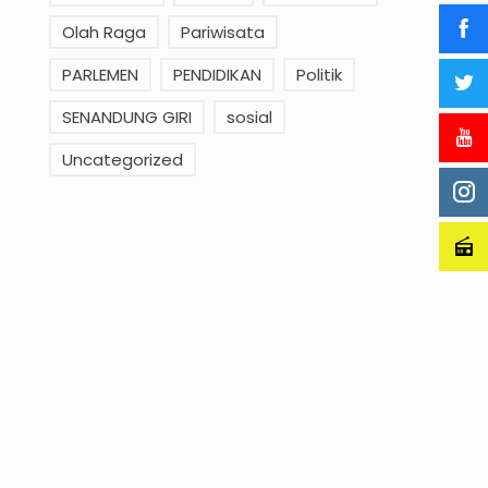
Olah Raga
Pariwisata
PARLEMEN
PENDIDIKAN
Politik
SENANDUNG GIRI
sosial
Uncategorized