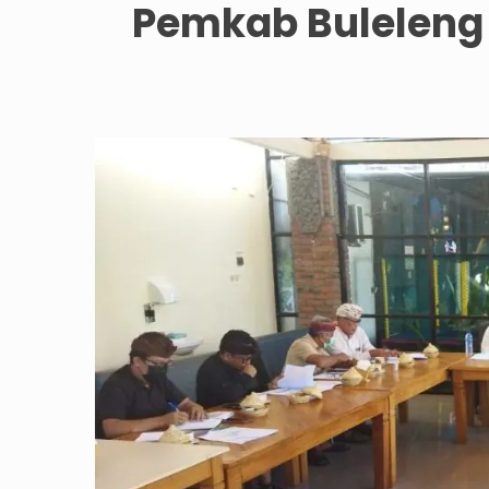
Pemkab Buleleng