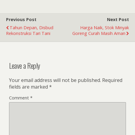
Previous Post
Next Post
Tahun Depan, Disbud
Harga Naik, Stok Minyak
Rekonstruksi Tari Tani
Goreng Curah Masih Aman
Leave a Reply
Your email address will not be published.
Required
fields are marked
*
Comment
*