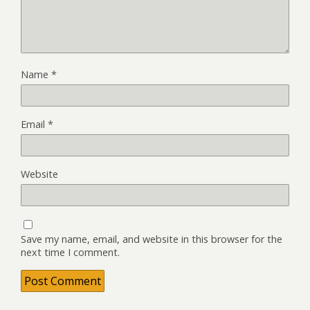
Name
*
Email
*
Website
Save my name, email, and website in this browser for the
next time I comment.