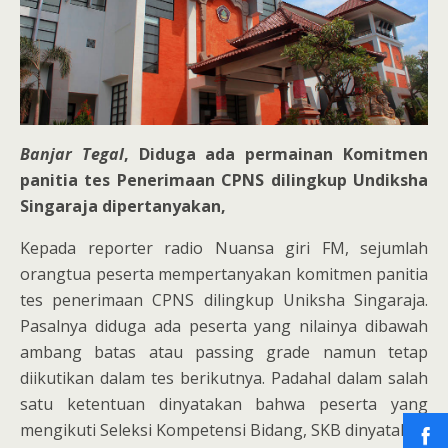
Banjar Tegal
, Diduga ada permainan Komitmen
panitia tes Penerimaan CPNS dilingkup Undiksha
Singaraja dipertanyakan,
Kepada reporter radio Nuansa giri FM, sejumlah
orangtua peserta mempertanyakan komitmen panitia
tes penerimaan CPNS dilingkup Uniksha Singaraja.
Pasalnya diduga ada peserta yang nilainya dibawah
ambang batas atau passing grade namun tetap
diikutikan dalam tes berikutnya. Padahal dalam salah
satu ketentuan dinyatakan bahwa peserta yang
mengikuti Seleksi Kompetensi Bidang, SKB dinyatakan