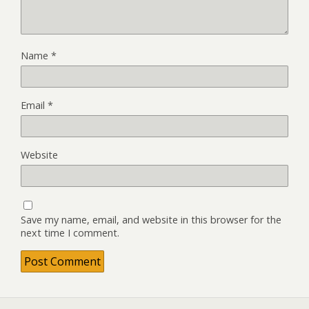
Name
*
Email
*
Website
Save my name, email, and website in this browser for the
next time I comment.