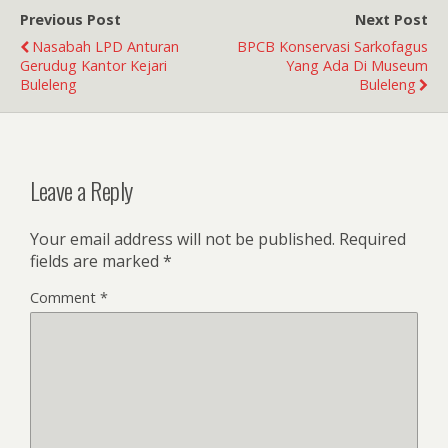
Previous Post
Next Post
Nasabah LPD Anturan
BPCB Konservasi Sarkofagus
Gerudug Kantor Kejari
Yang Ada Di Museum
Buleleng
Buleleng
Leave a Reply
Your email address will not be published.
Required
fields are marked
*
Comment
*