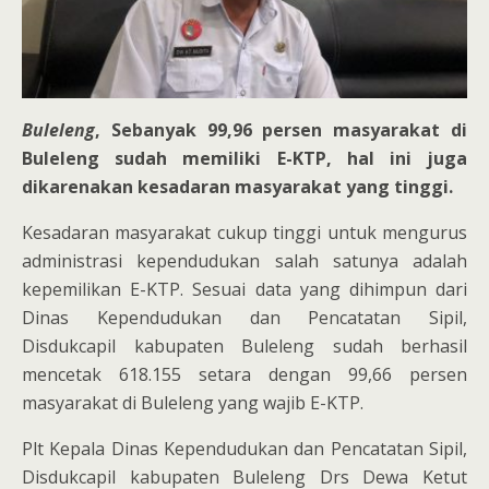
Buleleng
, Sebanyak 99,96 persen masyarakat di
Buleleng sudah memiliki E-KTP, hal ini juga
dikarenakan kesadaran masyarakat yang tinggi.
Kesadaran masyarakat cukup tinggi untuk mengurus
administrasi kependudukan salah satunya adalah
kepemilikan E-KTP. Sesuai data yang dihimpun dari
Dinas Kependudukan dan Pencatatan Sipil,
Disdukcapil kabupaten Buleleng sudah berhasil
mencetak 618.155 setara dengan 99,66 persen
masyarakat di Buleleng yang wajib E-KTP.
Plt Kepala Dinas Kependudukan dan Pencatatan Sipil,
Disdukcapil kabupaten Buleleng Drs Dewa Ketut