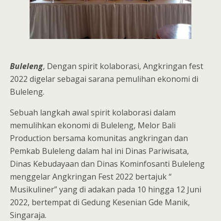
Buleleng
, Dengan spirit kolaborasi, Angkringan fest
2022 digelar sebagai sarana pemulihan ekonomi di
Buleleng.
Sebuah langkah awal spirit kolaborasi dalam
memulihkan ekonomi di Buleleng, Melor Bali
Production bersama komunitas angkringan dan
Pemkab Buleleng dalam hal ini Dinas Pariwisata,
Dinas Kebudayaan dan Dinas Kominfosanti Buleleng
menggelar Angkringan Fest 2022 bertajuk “
Musikuliner” yang di adakan pada 10 hingga 12 Juni
2022, bertempat di Gedung Kesenian Gde Manik,
Singaraja.