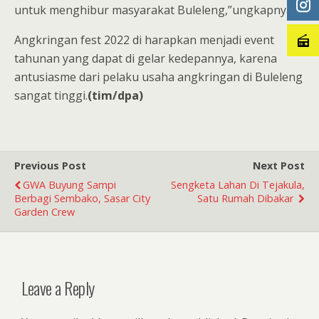
untuk menghibur masyarakat Buleleng,”ungkapnya.
Angkringan fest 2022 di harapkan menjadi event
tahunan yang dapat di gelar kedepannya, karena
antusiasme dari pelaku usaha angkringan di Buleleng
sangat tinggi.
(tim/dpa)
Previous Post
Next Post
GWA Buyung Sampi
Sengketa Lahan Di Tejakula,
Berbagi Sembako, Sasar City
Satu Rumah Dibakar
Garden Crew
Leave a Reply