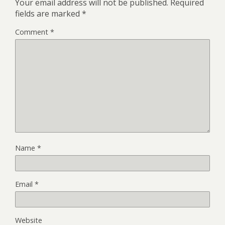
Your email address will not be published.
Required
fields are marked
*
Comment
*
Name
*
Email
*
Website