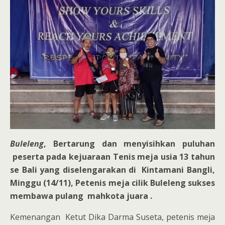
Buleleng
, Bertarung dan menyisihkan puluhan
peserta pada kejuaraan Tenis meja usia 13 tahun
se Bali yang diselengarakan di Kintamani Bangli,
Minggu (14/11), Petenis meja cilik Buleleng sukses
membawa pulang mahkota juara .
Kemenangan Ketut Dika Darma Suseta, petenis meja