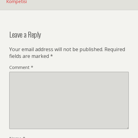
Kompetisi
Leave a Reply
Your email address will not be published.
Required
fields are marked
*
Comment
*