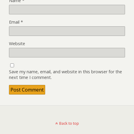
Name
*
Email
*
Website
Save my name, email, and website in this browser for the
next time I comment.
Back to top