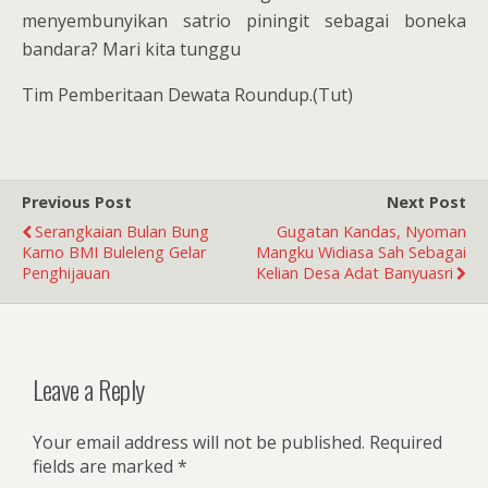
menyembunyikan satrio piningit sebagai boneka
bandara? Mari kita tunggu
Tim Pemberitaan Dewata Roundup.(Tut)
Previous Post
Next Post
Serangkaian Bulan Bung
Gugatan Kandas, Nyoman
Karno BMI Buleleng Gelar
Mangku Widiasa Sah Sebagai
Penghijauan
Kelian Desa Adat Banyuasri
Leave a Reply
Your email address will not be published.
Required
fields are marked
*