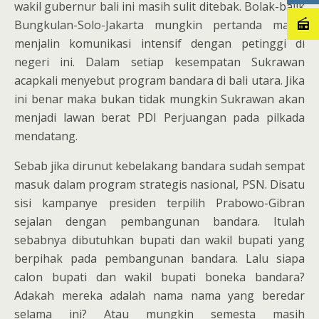
wakil gubernur bali ini masih sulit ditebak. Bolak-balik
Bungkulan-Solo-Jakarta mungkin pertanda masih
menjalin komunikasi intensif dengan petinggi di
negeri ini. Dalam setiap kesempatan Sukrawan
acapkali menyebut program bandara di bali utara. Jika
ini benar maka bukan tidak mungkin Sukrawan akan
menjadi lawan berat PDI Perjuangan pada pilkada
mendatang.
Sebab jika dirunut kebelakang bandara sudah sempat
masuk dalam program strategis nasional, PSN. Disatu
sisi kampanye presiden terpilih Prabowo-Gibran
sejalan dengan pembangunan bandara. Itulah
sebabnya dibutuhkan bupati dan wakil bupati yang
berpihak pada pembangunan bandara. Lalu siapa
calon bupati dan wakil bupati boneka bandara?
Adakah mereka adalah nama nama yang beredar
selama ini? Atau mungkin semesta masih