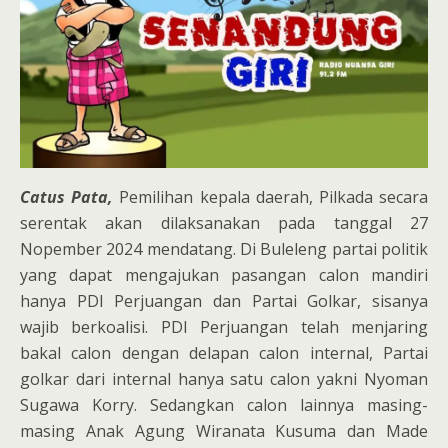
Catus Pata,
Pemilihan kepala daerah, Pilkada secara
serentak akan dilaksanakan pada tanggal 27
Nopember 2024 mendatang. Di Buleleng partai politik
yang dapat mengajukan pasangan calon mandiri
hanya PDI Perjuangan dan Partai Golkar, sisanya
wajib berkoalisi. PDI Perjuangan telah menjaring
bakal calon dengan delapan calon internal, Partai
golkar dari internal hanya satu calon yakni Nyoman
Sugawa Korry. Sedangkan calon lainnya masing-
masing Anak Agung Wiranata Kusuma dan Made