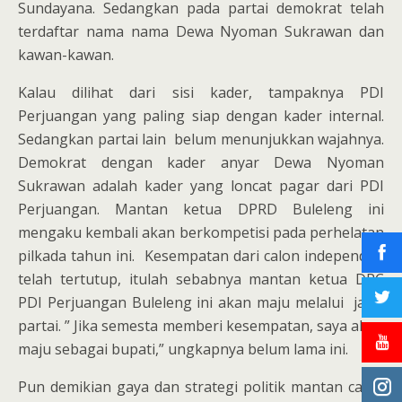
Sundayana. Sedangkan pada partai demokrat telah
terdaftar nama nama Dewa Nyoman Sukrawan dan
kawan-kawan.
Kalau dilihat dari sisi kader, tampaknya PDI
Perjuangan yang paling siap dengan kader internal.
Sedangkan partai lain belum menunjukkan wajahnya.
Demokrat dengan kader anyar Dewa Nyoman
Sukrawan adalah kader yang loncat pagar dari PDI
Perjuangan. Mantan ketua DPRD Buleleng ini
mengaku kembali akan berkompetisi pada perhelatan
pilkada tahun ini. Kesempatan dari calon independen
telah tertutup, itulah sebabnya mantan ketua DPC
PDI Perjuangan Buleleng ini akan maju melalui jalur
partai. ” Jika semesta memberi kesempatan, saya akan
maju sebagai bupati,” ungkapnya belum lama ini.
Pun demikian gaya dan strategi politik mantan calon