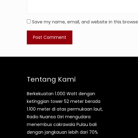
Save my name, email, and website in this browse
Tentang Kami
Berkekuatan 1.000 Watt dengan
ketinggian tower 52 meter berada
1.100 meter di atas permukaan laut,
Radio Nuansa Giri mengudara
menembus cakrawala Pulau bali
dengan jangkauan lebih dari 70%