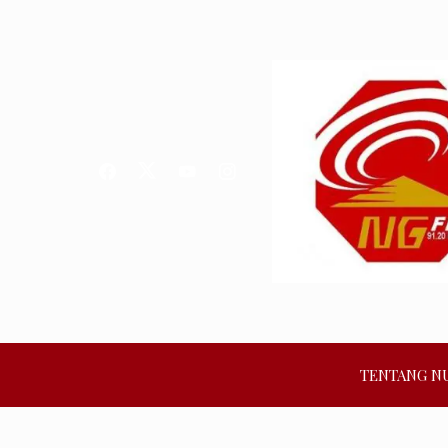
Skip
to
content
TENTANG NU