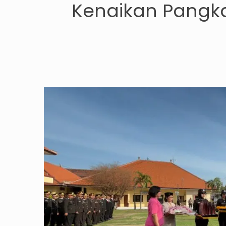
Kenaikan Pangka