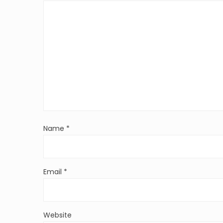
Name
*
Email
*
Website