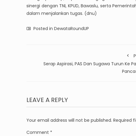
sinergi dengan TNI, KPUD, Bawaslu, serta Pemerin
dalam menjalankan tugas. (dnu)
Posted in
DewataRoundUP
P
Serap Aspirasi, PAS Dan Sugawa Turun Ke Pa
Pancas
LEAVE A REPLY
Your email address will not be published.
Required f
Comment
*