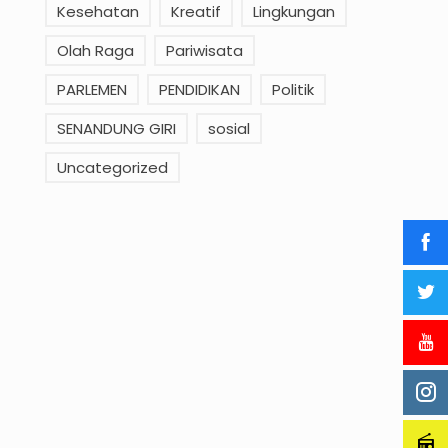
Kesehatan
Kreatif
Lingkungan
Olah Raga
Pariwisata
PARLEMEN
PENDIDIKAN
Politik
SENANDUNG GIRI
sosial
Uncategorized