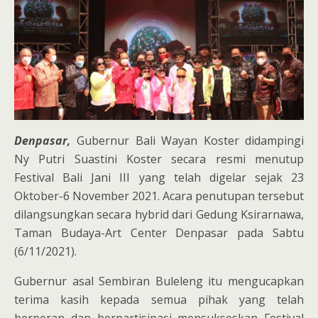
Denpasar,
Gubernur Bali Wayan Koster didampingi
Ny Putri Suastini Koster secara resmi menutup
Festival Bali Jani III yang telah digelar sejak 23
Oktober-6 November 2021. Acara penutupan tersebut
dilangsungkan secara hybrid dari Gedung Ksirarnawa,
Taman Budaya-Art Center Denpasar pada Sabtu
(6/11/2021).
Gubernur asal Sembiran Buleleng itu mengucapkan
terima kasih kepada semua pihak yang telah