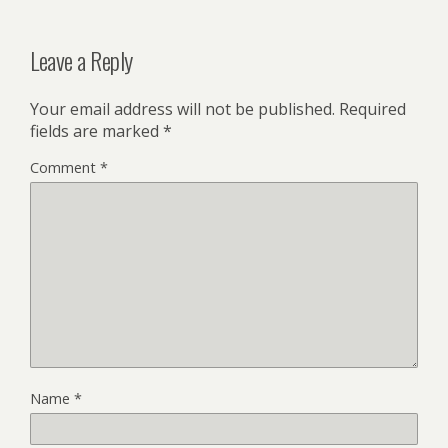
Leave a Reply
Your email address will not be published.
Required
fields are marked
*
Comment
*
Name
*