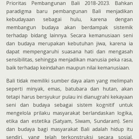
Prioritas Pembangunan Bali 2018-2023. Bahkan
paradigma baru pembangunan Bali menjadikan
kebudayaan sebagai hulu, karena dengan
membangun budaya akan berdampak sistemik
terhadap bidang lainnya. Secara kemanusiaan seni
dan budaya merupakan kebutuhan jiwa, karena ia
dapat mempengaruhi suasana hati dan mengasah
sensibilitas, sehingga menjadikan manusia peka rasa,
baik terhadap keindahan maupun nilai kemanusiaan.
Bali tidak memiliki sumber daya alam yang melimpah
seperti minyak, emas, batubara dan hutan, akan
tetapi harus bersyukur pulau ini dianugrahi kekayaan
seni dan budaya sebagai sistem kognitif untuk
mengelola prilaku masyarakat berlandaskan logika,
etika dan estetika (Satyam, Siwam, Sundaram). Seni
dan budaya bagi masyarakat Bali adalah hidup itu
sendiri, yang telah terkonstruksi secara sosial,