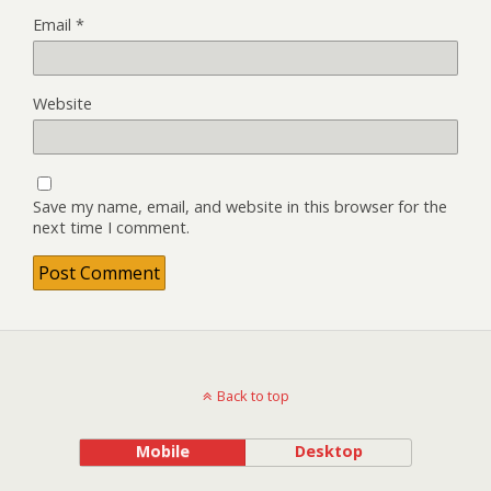
Email
*
Website
Save my name, email, and website in this browser for the
next time I comment.
Back to top
Mobile
Desktop