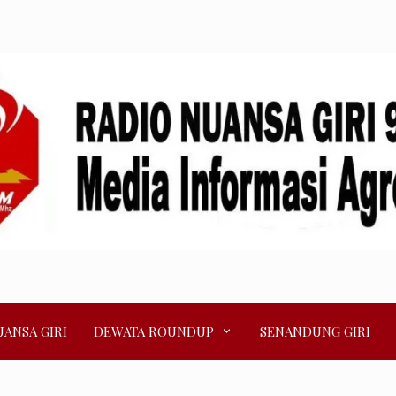
ANSA GIRI
DEWATA ROUNDUP
SENANDUNG GIRI