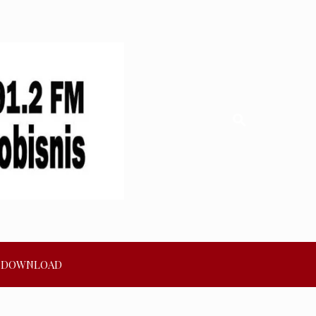
DOWNLOAD