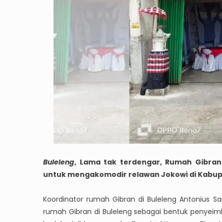
Buleleng
, Lama tak terdengar, Rumah Gibran 
untuk mengakomodir relawan Jokowi di Kabup
Koordinator rumah Gibran di Buleleng Antonius Sa
rumah Gibran di Buleleng sebagai bentuk penyeim