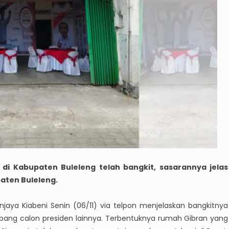
di Kabupaten Buleleng telah bangkit, sasarannya jelas
aten Buleleng.
njaya Kiabeni Senin (06/11) via telpon menjelaskan bangkitnya
bang calon presiden lainnya. Terbentuknya rumah Gibran yang