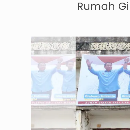
Rumah Gi