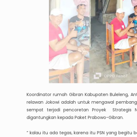
Koordinator rumah Gibran Kabupaten Buleleng, A
relawan Jokowi adalah untuk mengawal pembangun
sempat terjadi pencoretan Proyek Strategis N
digantungkan kepada Paket Prabowo-Gibran.
” kalau itu ada tegas, karena itu PSN yang begitu