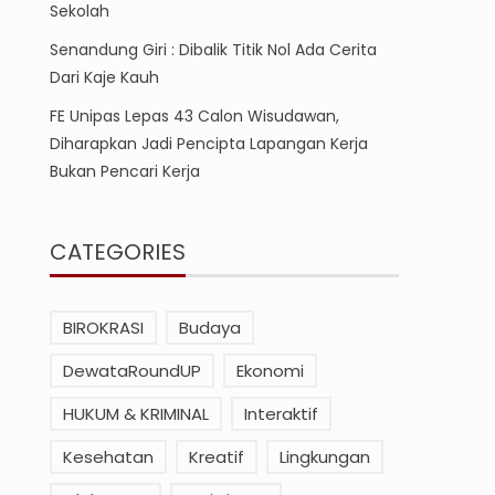
Sekolah
Senandung Giri : Dibalik Titik Nol Ada Cerita
Dari Kaje Kauh
FE Unipas Lepas 43 Calon Wisudawan,
Diharapkan Jadi Pencipta Lapangan Kerja
Bukan Pencari Kerja
CATEGORIES
BIROKRASI
Budaya
DewataRoundUP
Ekonomi
HUKUM & KRIMINAL
Interaktif
Kesehatan
Kreatif
Lingkungan