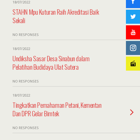
18/07/2022
STAHN Mpu Kuturan Raih Akreditasi Baik
Sekali
NO RESPONSES
18/07/2022
Undiksha Sasar Desa Sinabun dalam
Pelatihan Budidaya Ulat Sutera
NO RESPONSES
18/07/2022
Tingkatkan Pemahaman Petani, Kementan
Dan DPR Gelar Bimtek
NO RESPONSES