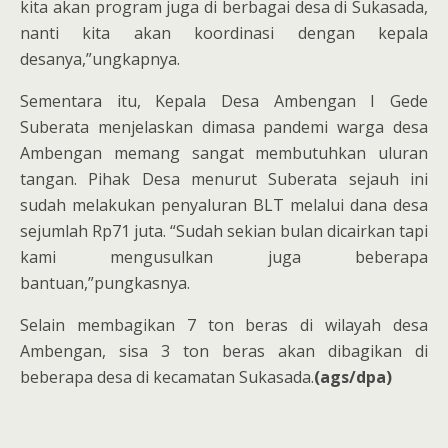
kita akan program juga di berbagai desa di Sukasada,
nanti kita akan koordinasi dengan kepala
desanya,”ungkapnya.
Sementara itu, Kepala Desa Ambengan I Gede
Suberata menjelaskan dimasa pandemi warga desa
Ambengan memang sangat membutuhkan uluran
tangan. Pihak Desa menurut Suberata sejauh ini
sudah melakukan penyaluran BLT melalui dana desa
sejumlah Rp71 juta. “Sudah sekian bulan dicairkan tapi
kami mengusulkan juga beberapa
bantuan,”pungkasnya.
Selain membagikan 7 ton beras di wilayah desa
Ambengan, sisa 3 ton beras akan dibagikan di
beberapa desa di kecamatan Sukasada.
(ags/dpa)