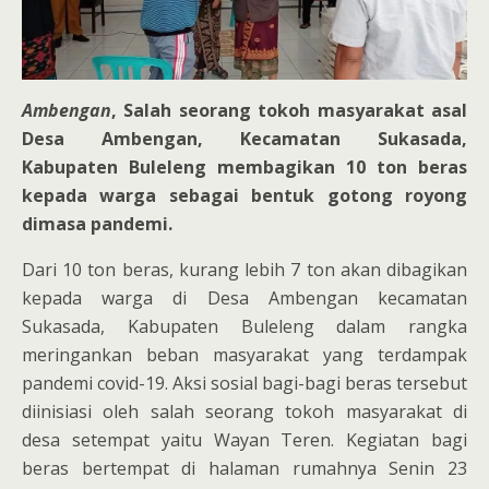
Ambengan
, Salah seorang tokoh masyarakat asal
Desa Ambengan, Kecamatan Sukasada,
Kabupaten Buleleng membagikan 10 ton beras
kepada warga sebagai bentuk gotong royong
dimasa pandemi.
Dari 10 ton beras, kurang lebih 7 ton akan dibagikan
kepada warga di Desa Ambengan kecamatan
Sukasada, Kabupaten Buleleng dalam rangka
meringankan beban masyarakat yang terdampak
pandemi covid-19. Aksi sosial bagi-bagi beras tersebut
diinisiasi oleh salah seorang tokoh masyarakat di
desa setempat yaitu Wayan Teren. Kegiatan bagi
beras bertempat di halaman rumahnya Senin 23