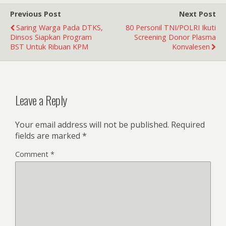
Previous Post
Next Post
Saring Warga Pada DTKS,
80 Personil TNI/POLRI Ikuti
Dinsos Siapkan Program
Screening Donor Plasma
BST Untuk Ribuan KPM
Konvalesen
Leave a Reply
Your email address will not be published.
Required
fields are marked
*
Comment
*