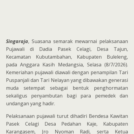
Singaraja
, Suasana semarak mewarnai pelaksanaan
Pujawali di Dadia Pasek Celagi, Desa Tajun,
Kecamatan Kubutambahan, Kabupaten Buleleng,
pada Anggara Kasih Medangsia, Selasa (8/7/2026).
Kemeriahan pujawali diawali dengan penampilan Tari
Puspanjali dan Tari Nelayan yang dibawakan generasi
muda setempat sebagai bentuk penghormatan
sekaligus penyambutan bagi para pemedek dan
undangan yang hadir.
Pelaksanaan pujawali turut dihadiri Bendesa Kawitan
Pasek Celagi Desa Pedahan Kaje, Kabupaten
Karangasem, Jro Nyoman Radi, serta Ketua