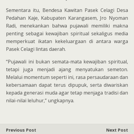
Sementara itu, Bendesa Kawitan Pasek Celagi Desa
Pedahan Kaje, Kabupaten Karangasem, Jro Nyoman
Radi, menekankan bahwa pujawali memiliki makna
penting sebagai kewajiban spiritual sekaligus media
memperkuat ikatan kekeluargaan di antara warga
Pasek Celagi lintas daerah.
“Pujawali ini bukan semata-mata kewajiban spiritual,
tetapi juga menjadi ajang menyatukan semeton.
Melalui momentum seperti ini, rasa persaudaraan dan
kebersamaan dapat terus dipupuk, serta diwariskan
kepada generasi muda agar tetap menjaga tradisi dan
nilai-nilai leluhur,” ungkapnya.
Previous Post
Next Post