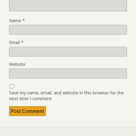
Name
*
Email
*
Website
Save my name, email, and website in this browser for the
next time I comment.