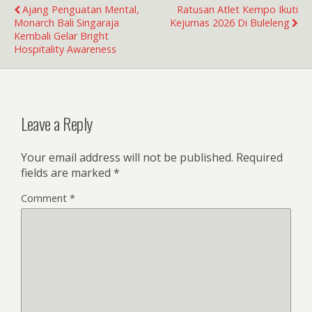
Ajang Penguatan Mental,
Ratusan Atlet Kempo Ikuti
Monarch Bali Singaraja
Kejurnas 2026 Di Buleleng
Kembali Gelar Bright
Hospitality Awareness
Leave a Reply
Your email address will not be published.
Required
fields are marked
*
Comment
*