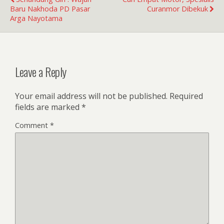
Baru Nakhoda PD Pasar
Curanmor Dibekuk
Arga Nayotama
Leave a Reply
Your email address will not be published.
Required
fields are marked
*
Comment
*