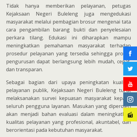
Tidak hanya memberikan pelayanan, petugas
Kejaksaan Negeri Buleleng juga mengedukasi
masyarakat melalui pembagian brosur mengenai tata
cara pengambilan barang bukti dan penyelesaian
perkara tilang. Edukasi ini diharapkan mampu
meningkatkan pemahaman masyarakat terhadap
prosedur pelayanan yang tersedia sehingga proses
pengurusan dapat berlangsung lebih mudah, cepat,
dan transparan.
Sebagai bagian dari upaya peningkatan kualitas
pelayanan publik, Kejaksaan Negeri Buleleng turut
melaksanakan survei kepuasan masyarakat kepada
seluruh pengguna layanan. Masukan yang diperoleh
akan menjadi bahan evaluasi dalam meningkatkan
kualitas pelayanan yang profesional, akuntabel, dan
berorientasi pada kebutuhan masyarakat.