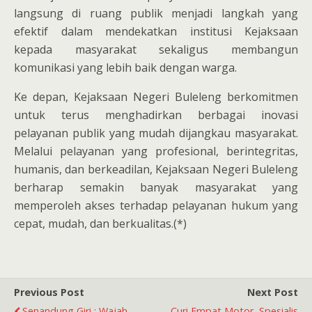
langsung di ruang publik menjadi langkah yang
efektif dalam mendekatkan institusi Kejaksaan
kepada masyarakat sekaligus membangun
komunikasi yang lebih baik dengan warga.
Ke depan, Kejaksaan Negeri Buleleng berkomitmen
untuk terus menghadirkan berbagai inovasi
pelayanan publik yang mudah dijangkau masyarakat.
Melalui pelayanan yang profesional, berintegritas,
humanis, dan berkeadilan, Kejaksaan Negeri Buleleng
berharap semakin banyak masyarakat yang
memperoleh akses terhadap pelayanan hukum yang
cepat, mudah, dan berkualitas.(*)
Previous Post
Next Post
Senandung Giri : Wajah
Curi Empat Motor, Spesialis