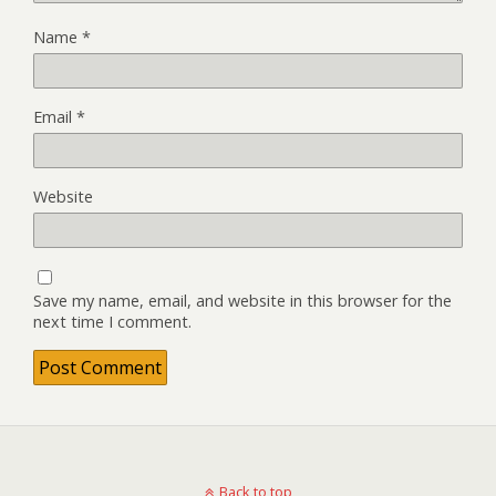
Name
*
Email
*
Website
Save my name, email, and website in this browser for the
next time I comment.
Back to top