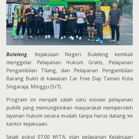
Buleleng
, Kejaksaan Negeri Buleleng kembali
menggelar Pelayanan Hukum Gratis, Pelayanan
Pengambilan Tilang, dan Pelayanan Pengambilan
Barang Bukti di kawasan Car Free Day Taman Kota
Singaraja, Minggu (5/7).
Program ini menjadi salah satu inovasi pelayanan
publik yang memungkinkan masyarakat memperoleh
layanan hukum secara mudah tanpa harus datang ke
kantor kejaksaan.
Sejak pukul 07.00 WITA, stan pelayanan Kejaksaan