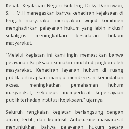
Kepala Kejaksaan Negeri Buleleng Dicky Darmawan,
S.H., M.H menegaskan bahwa kehadiran Kejaksaan di
tengah masyarakat merupakan wujud komitmen
menghadirkan pelayanan hukum yang lebih inklusif
sekaligus meningkatkan kesadaran hukum
masyarakat.
“Melalui kegiatan ini kami ingin memastikan bahwa
pelayanan Kejaksaan semakin mudah dijangkau oleh
masyarakat. Kehadiran layanan hukum di ruang
publik diharapkan mampu memberikan kemudahan
akses, meningkatkan pemahaman hukum
masyarakat, sekaligus memperkuat kepercayaan
publik terhadap institusi Kejaksaan,” ujarnya.
Seluruh rangkaian kegiatan berlangsung dengan
aman, tertib, dan kondusif. Antusiasme masyarakat
menunjukkan bahwa pelayanan hukum secara