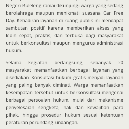
Negeri Buleleng ramai dikunjungi warga yang sedang
berolahraga maupun menikmati suasana Car Free
Day. Kehadiran layanan di ruang publik ini mendapat
sambutan positif karena memberikan akses yang
lebih cepat, praktis, dan terbuka bagi masyarakat
untuk berkonsultasi maupun mengurus administrasi
hukum.
Selama kegiatan berlangsung, sebanyak 20
masyarakat memanfaatkan berbagai layanan yang
disediakan. Konsultasi hukum gratis menjadi layanan
yang paling banyak diminati. Warga memanfaatkan
kesempatan tersebut untuk berkonsultasi mengenai
berbagai persoalan hukum, mulai dari mekanisme
penyelesaian sengketa, hak dan kewajiban para
pihak, hingga prosedur hukum sesuai ketentuan
peraturan perundang-undangan.