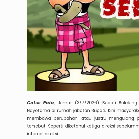
Catus Pata
, Jumat (3/7/2026) Bupati Buleleng
Nayotama di rumah jabatan Bupati. Kini masya
membawa perubahan, atau justru mengulang p
tersebut. Seperti diketahui ketiga direksi sebelum
internal direksi.