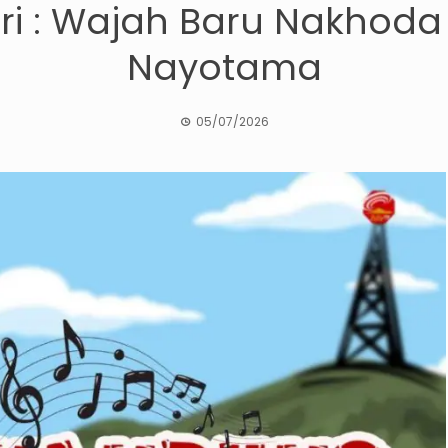
i : Wajah Baru Nakhoda
Nayotama
05/07/2026