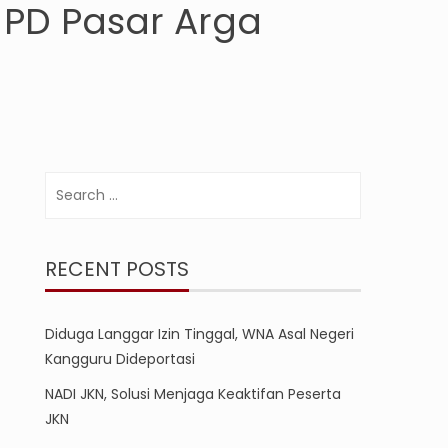
 PD Pasar Arga
Search
for:
RECENT POSTS
Diduga Langgar Izin Tinggal, WNA Asal Negeri
Kangguru Dideportasi
NADI JKN, Solusi Menjaga Keaktifan Peserta
JKN