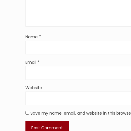
Name
*
Email
*
Website
Save my name, email, and website in this browse