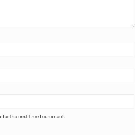
r for the next time I comment.