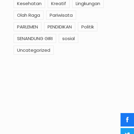
Kesehatan
Kreatif
Lingkungan
Olah Raga
Pariwisata
PARLEMEN
PENDIDIKAN
Politik
SENANDUNG GIRI
sosial
Uncategorized