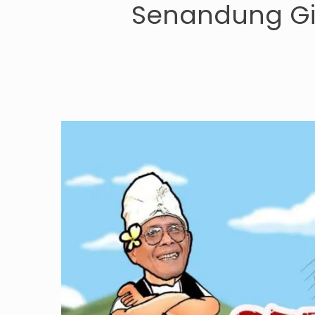
Senandung Gir