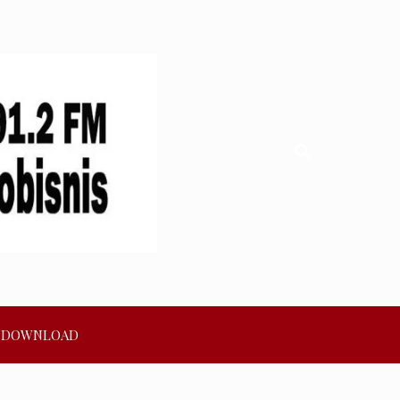
DOWNLOAD