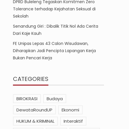
DPRD Buleleng Tegaskan Komitmen Zero
Tolerance terhadap Kejahatan Seksual di
Sekolah
Senandung Giri : Dibalik Titik Nol Ada Cerita
Dari Kaje Kauh
FE Unipas Lepas 43 Calon Wisudawan,
Diharapkan Jadi Pencipta Lapangan Kerja
Bukan Pencari Kerja
CATEGORIES
BIROKRASI
Budaya
DewataRoundUP
Ekonomi
HUKUM & KRIMINAL
Interaktif