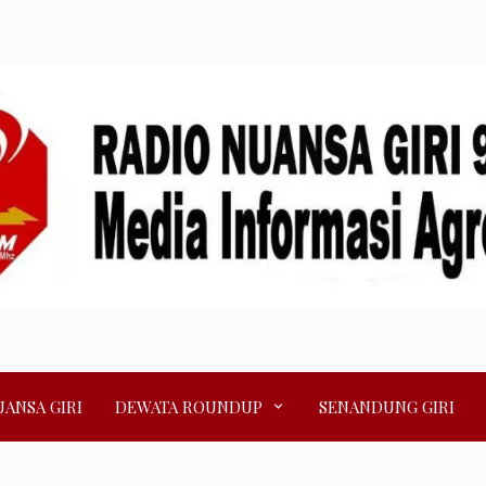
ANSA GIRI
DEWATA ROUNDUP
SENANDUNG GIRI