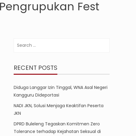
 Pengrupukan Fest
Search
for:
RECENT POSTS
Diduga Langgar Izin Tinggal, WNA Asal Negeri
Kangguru Dideportasi
NADI JKN, Solusi Menjaga Keaktifan Peserta
JKN
DPRD Buleleng Tegaskan Komitmen Zero
Tolerance terhadap Kejahatan Seksual di