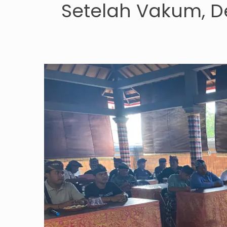
Setelah Vakum, D