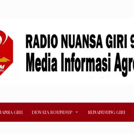
ANSA GIRI
DEWATA ROUNDUP
SENANDUNG GIRI