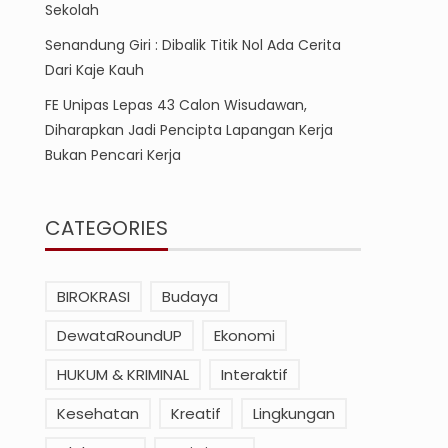
Sekolah
Senandung Giri : Dibalik Titik Nol Ada Cerita
Dari Kaje Kauh
FE Unipas Lepas 43 Calon Wisudawan,
Diharapkan Jadi Pencipta Lapangan Kerja
Bukan Pencari Kerja
CATEGORIES
BIROKRASI
Budaya
DewataRoundUP
Ekonomi
HUKUM & KRIMINAL
Interaktif
Kesehatan
Kreatif
Lingkungan