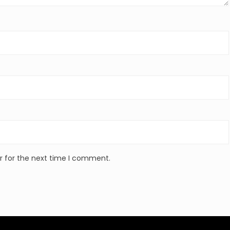
r for the next time I comment.