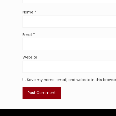
Name
*
Email
*
Website
Save my name, email, and website in this browse