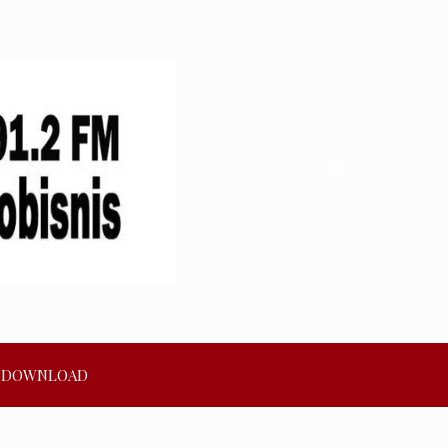
DOWNLOAD