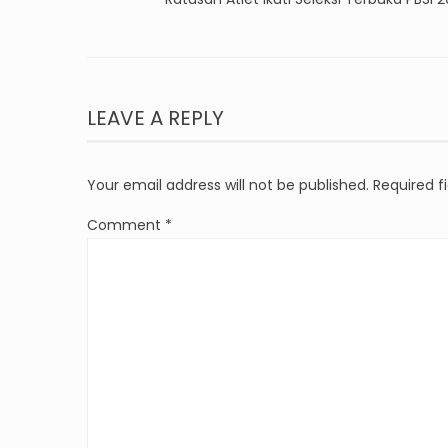
LEAVE A REPLY
Your email address will not be published.
Required f
Comment
*