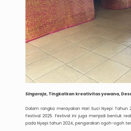
Singaraja
, Tingkatkan kreativitas yowana, Des
Dalam rangka merayakan Hari Suci Nyepi Tahun 
Festival 2025. Festival ini juga menjadi bentuk re
pada Nyepi tahun 2024, pengarakan ogoh-ogoh ter