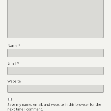
Name
*
Email
*
Website
Save my name, email, and website in this browser for the
next time I comment.