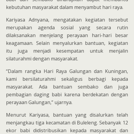
kebutuhan masyarakat dalam menyambut hari raya.
Kariyasa Adnyana, mengatakan kegiatan tersebut
merupakan agenda sosial yang secara rutin
dilaksanakan menjelang perayaan hari-hari besar
keagamaan. Selain menyalurkan bantuan, kegiatan
itu juga menjadi kesempatan untuk menjalin
silaturahmi dengan masyarakat.
“Dalam rangka Hari Raya Galungan dan Kuningan,
kami bersilaturahmi sekaligus berbagi kepada
masyarakat. Ada bantuan sembako dan juga
pembagian daging babi karena berdekatan dengan
perayaan Galungan,” ujarnya.
Menurut Kariyasa, bantuan yang disalurkan telah
menjangkau tiga kecamatan di Buleleng. Sebanyak 12
ekor babi didistribusikan kepada masyarakat dan