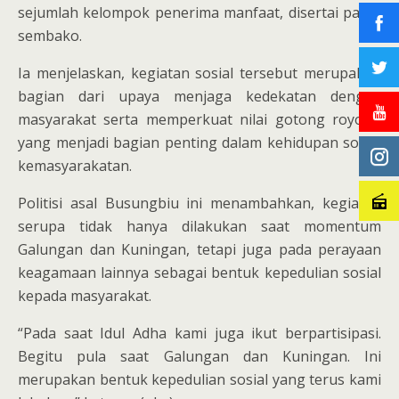
sejumlah kelompok penerima manfaat, disertai paket
sembako.
Ia menjelaskan, kegiatan sosial tersebut merupakan
bagian dari upaya menjaga kedekatan dengan
masyarakat serta memperkuat nilai gotong royong
yang menjadi bagian penting dalam kehidupan sosial
kemasyarakatan.
Politisi asal Busungbiu ini menambahkan, kegiatan
serupa tidak hanya dilakukan saat momentum
Galungan dan Kuningan, tetapi juga pada perayaan
keagamaan lainnya sebagai bentuk kepedulian sosial
kepada masyarakat.
“Pada saat Idul Adha kami juga ikut berpartisipasi.
Begitu pula saat Galungan dan Kuningan. Ini
merupakan bentuk kepedulian sosial yang terus kami