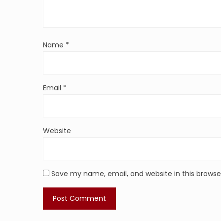
Name
*
Email
*
Website
Save my name, email, and website in this browse