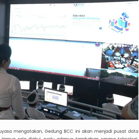
uyasa mengatakan, Gedung BCC ini akan menjadi pusat data