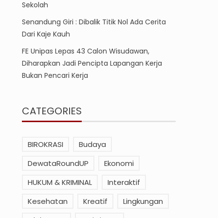
Sekolah
Senandung Giri : Dibalik Titik Nol Ada Cerita
Dari Kaje Kauh
FE Unipas Lepas 43 Calon Wisudawan,
Diharapkan Jadi Pencipta Lapangan Kerja
Bukan Pencari Kerja
CATEGORIES
BIROKRASI
Budaya
DewataRoundUP
Ekonomi
HUKUM & KRIMINAL
Interaktif
Kesehatan
Kreatif
Lingkungan