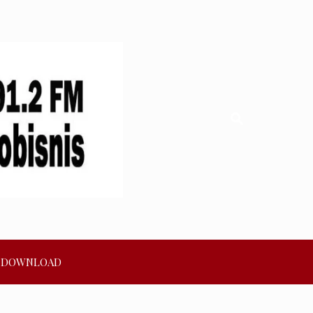
DOWNLOAD