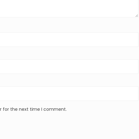
r for the next time I comment.