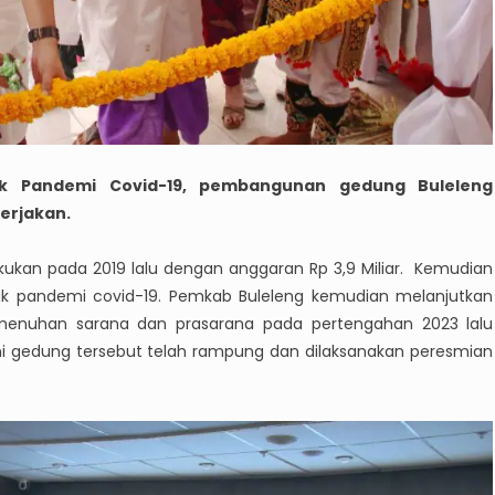
k Pandemi Covid-19, pembangunan gedung Buleleng
erjakan.
kukan pada 2019 lalu dengan anggaran Rp 3,9 Miliar. Kemudian
 pandemi covid-19. Pemkab Buleleng kemudian melanjutkan
menuhan sarana dan prasarana pada pertengahan 2023 lalu
ni gedung tersebut telah rampung dan dilaksanakan peresmian