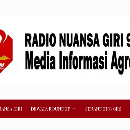
ANSA GIRI
DEWATA ROUNDUP
SENANDUNG GIRI