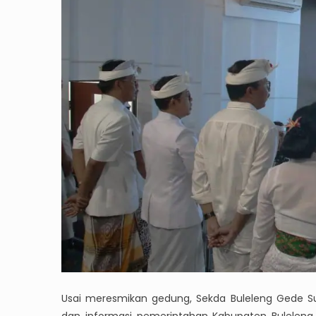
Usai meresmikan gedung, Sekda Buleleng Gede S