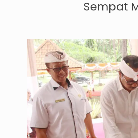
Sempat M