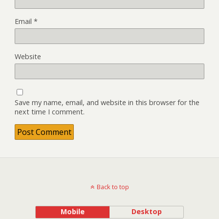
Email
*
Website
Save my name, email, and website in this browser for the
next time I comment.
Back to top
Mobile
Desktop