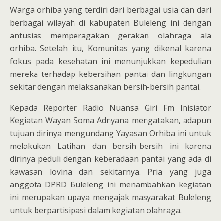
Warga orhiba yang terdiri dari berbagai usia dan dari
berbagai wilayah di kabupaten Buleleng ini dengan
antusias memperagakan gerakan olahraga ala
orhiba. Setelah itu, Komunitas yang dikenal karena
fokus pada kesehatan ini menunjukkan kepedulian
mereka terhadap kebersihan pantai dan lingkungan
sekitar dengan melaksanakan bersih-bersih pantai.
Kepada Reporter Radio Nuansa Giri Fm Inisiator
Kegiatan Wayan Soma Adnyana mengatakan, adapun
tujuan dirinya mengundang Yayasan Orhiba ini untuk
melakukan Latihan dan bersih-bersih ini karena
dirinya peduli dengan keberadaan pantai yang ada di
kawasan lovina dan sekitarnya. Pria yang juga
anggota DPRD Buleleng ini menambahkan kegiatan
ini merupakan upaya mengajak masyarakat Buleleng
untuk berpartisipasi dalam kegiatan olahraga.