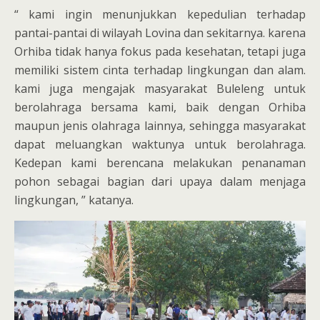
“ kami ingin menunjukkan kepedulian terhadap
pantai-pantai di wilayah Lovina dan sekitarnya. karena
Orhiba tidak hanya fokus pada kesehatan, tetapi juga
memiliki sistem cinta terhadap lingkungan dan alam.
kami juga mengajak masyarakat Buleleng untuk
berolahraga bersama kami, baik dengan Orhiba
maupun jenis olahraga lainnya, sehingga masyarakat
dapat meluangkan waktunya untuk berolahraga.
Kedepan kami berencana melakukan penanaman
pohon sebagai bagian dari upaya dalam menjaga
lingkungan, ” katanya.