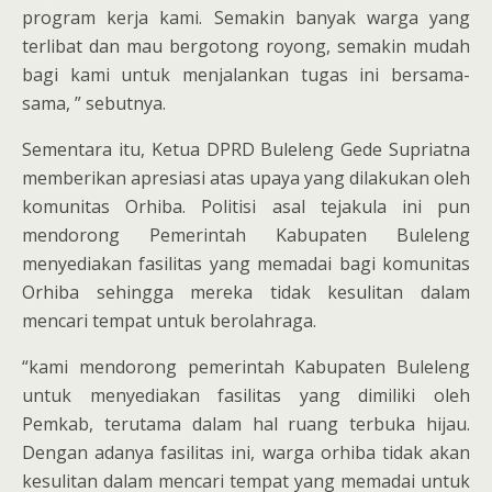
program kerja kami. Semakin banyak warga yang
terlibat dan mau bergotong royong, semakin mudah
bagi kami untuk menjalankan tugas ini bersama-
sama, ” sebutnya.
Sementara itu, Ketua DPRD Buleleng Gede Supriatna
memberikan apresiasi atas upaya yang dilakukan oleh
komunitas Orhiba. Politisi asal tejakula ini pun
mendorong Pemerintah Kabupaten Buleleng
menyediakan fasilitas yang memadai bagi komunitas
Orhiba sehingga mereka tidak kesulitan dalam
mencari tempat untuk berolahraga.
“kami mendorong pemerintah Kabupaten Buleleng
untuk menyediakan fasilitas yang dimiliki oleh
Pemkab, terutama dalam hal ruang terbuka hijau.
Dengan adanya fasilitas ini, warga orhiba tidak akan
kesulitan dalam mencari tempat yang memadai untuk