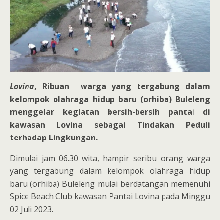
Lovina
, Ribuan warga yang tergabung dalam
kelompok olahraga hidup baru (orhiba) Buleleng
menggelar kegiatan bersih-bersih pantai di
kawasan Lovina sebagai Tindakan Peduli
terhadap Lingkungan.
Dimulai jam 06.30 wita, hampir seribu orang warga
yang tergabung dalam kelompok olahraga hidup
baru (orhiba) Buleleng mulai berdatangan memenuhi
Spice Beach Club kawasan Pantai Lovina pada Minggu
02 Juli 2023.