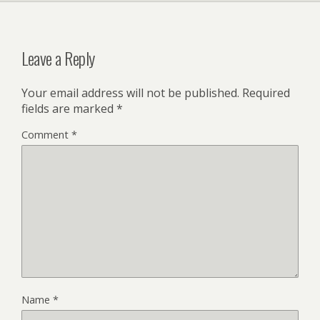
Leave a Reply
Your email address will not be published.
Required
fields are marked
*
Comment
*
Name
*