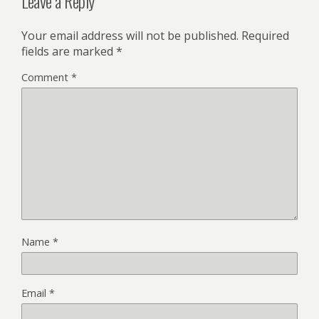
Leave a Reply
Your email address will not be published.
Required
fields are marked
*
Comment
*
Name
*
Email
*