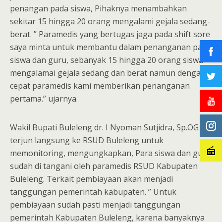
penangan pada siswa, Pihaknya menambahkan
sekitar 15 hingga 20 orang mengalami gejala sedang-
berat. ” Paramedis yang bertugas jaga pada shift sore
saya minta untuk membantu dalam penanganan para
siswa dan guru, sebanyak 15 hingga 20 orang siswa
mengalamai gejala sedang dan berat namun dengan
cepat paramedis kami memberikan penanganan
pertama.” ujarnya.
Wakil Bupati Buleleng dr. I Nyoman Sutjidra, Sp.OG
terjun langsung ke RSUD Buleleng untuk
memonitoring, mengungkapkan, Para siswa dan guru
sudah di tangani oleh paramedis RSUD Kabupaten
Buleleng. Terkait pembiayaan akan menjadi
tanggungan pemerintah kabupaten. ” Untuk
pembiayaan sudah pasti menjadi tanggungan
pemerintah Kabupaten Buleleng, karena banyaknya