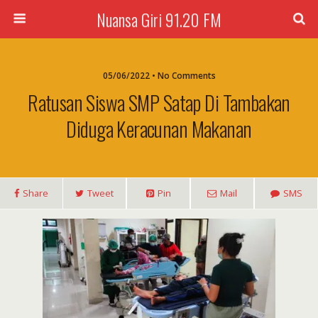
Nuansa Giri 91.20 FM
05/06/2022 • No Comments
Ratusan Siswa SMP Satap Di Tambakan
Diduga Keracunan Makanan
Share
Tweet
Pin
Mail
SMS