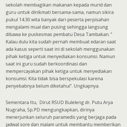
sekolah membagikan makanan kepada murid dan
guru untuk dinikmati bersama-sama, namun sikira
pukul 14.30 wita banyak dari peserta perpisahan
mengalami mual dan pusing sehingga langsung
dibawa ke puskesmas pembatu Desa Tambakan. ”
Kalau dulu kita sudah pernah membuat edaran saat
ada kasus seperti saat ini di sekolah menggunakan
pihak ketiga untuk menyediakan konsumsi. Namun
saat ini guru sudah berkoordinasi dan
mempercayakan pihak ketiga untuk menyediakan
konsumsi. Kita tidak bisa berspekulasi karena
penyebabnya belum diketahui”. Ungkapnya.
Sementara Itu, Dirut RSUD Buleleng dr
.
Putu Arya
Nugraha,
Sp
.
PD mengungkapkan, dirinya
menerjunkan seluruh paramedis yang berjaga pada
jadwal sore dan malam untuk membantu memberikan