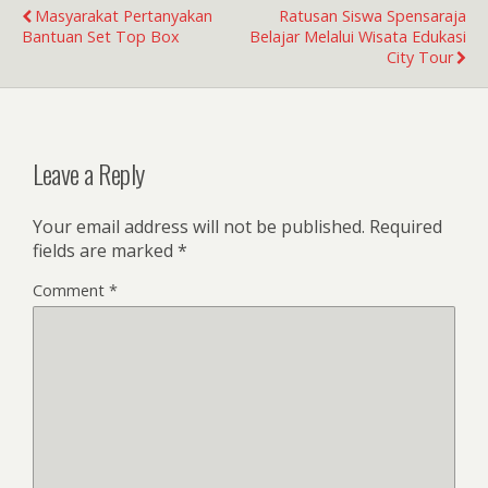
Masyarakat Pertanyakan
Ratusan Siswa Spensaraja
Bantuan Set Top Box
Belajar Melalui Wisata Edukasi
City Tour
Leave a Reply
Your email address will not be published.
Required
fields are marked
*
Comment
*