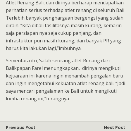
Atlet Renang Bali, dan dirinya berharap mendapatkan
perhatian serius terhadap atlet renang di seluruh Bali
Terlebih banyak penghargaan bergengsi yang sudah
diraih. “Kita dibali fasilitasnya masih kurang, kemarin
saja persiapan nya saja cukup panjang, dan
infrastuktur pun masih kurang, dan banyak PR yang
harus kita lakukan lagi,”imbuhnya.
Sementara itu, Salah seorang atlet Renang dari
Balikpapan Farel menungkapkan, dirinya mengikuti
kejuaraan ini karena ingin menambah pengalan baru
dan ingin mengetahui kekuatan atlet renang bali. “Jadi
saya mencari pengalaman ke Bali untuk mengikuti
lomba renang ini,”terangnya.
Previous Post
Next Post