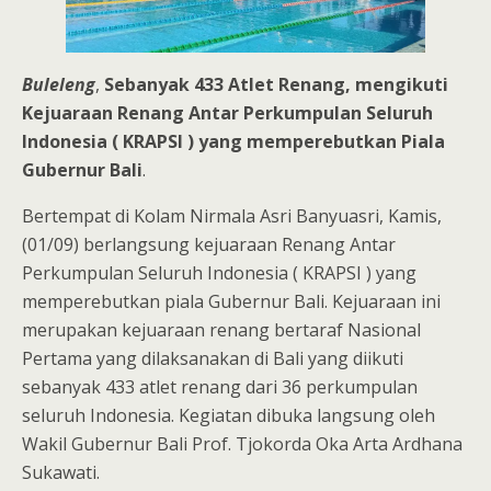
Buleleng
,
Sebanyak 433 Atlet Renang, mengikuti
Kejuaraan Renang Antar Perkumpulan Seluruh
Indonesia ( KRAPSI ) yang memperebutkan Piala
Gubernur Bali
.
Bertempat di Kolam Nirmala Asri Banyuasri, Kamis,
(01/09) berlangsung kejuaraan Renang Antar
Perkumpulan Seluruh Indonesia ( KRAPSI ) yang
memperebutkan piala Gubernur Bali. Kejuaraan ini
merupakan kejuaraan renang bertaraf Nasional
Pertama yang dilaksanakan di Bali yang diikuti
sebanyak 433 atlet renang dari 36 perkumpulan
seluruh Indonesia. Kegiatan dibuka langsung oleh
Wakil Gubernur Bali Prof. Tjokorda Oka Arta Ardhana
Sukawati.