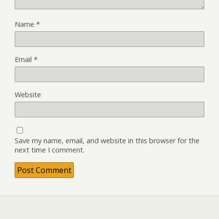
Name
*
Email
*
Website
Save my name, email, and website in this browser for the
next time I comment.