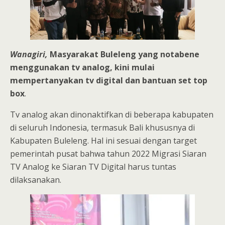
Wanagiri,
Masyarakat Buleleng yang notabene
menggunakan tv analog, kini mulai
mempertanyakan tv digital dan bantuan set top
box
.
Tv analog akan dinonaktifkan di beberapa kabupaten
di seluruh Indonesia, termasuk Bali khususnya di
Kabupaten Buleleng. Hal ini sesuai dengan target
pemerintah pusat bahwa tahun 2022 Migrasi Siaran
TV Analog ke Siaran TV Digital harus tuntas
dilaksanakan.