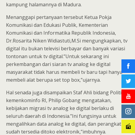
kampung halamannya di Madura.
Menanggapi pertanyaan tersebut Ketua Pokja
Komunikasi dan Edukasi Publik, Kementerian
Komunikasi dan Informatika Republik Indonesia,
Dr.Rosarita Niken Widiastuti,M.Si mengungkapkan, tv
digital itu bukan televisi berbayar dan banyak variasi
tontonan untuk tv digital.”Untuk sekarang ini
perkembangan dari siaran tv analog ke digital
masyarakat tidak harus membeli tv baru tapi hanya
membeli alat berupa set top box,”ujarnya.
Hal senada juga disampaikan Staf Ahli bidang Politik
kemenkominfo RI, Philip Gobang mengatakan,
kebijakan migrasi tv analog ke digital berlaku di
seluruh daerah di Indonesia.”Ini fungsinya untuk
mengalihkan data analog ke digital, dan perangkat ini
sudah tersedia ditoko elektronik,”imbuhnya.