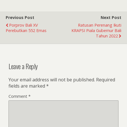
Previous Post
Next Post
Porprov Bali XV
Ratusan Perenang Ikuti
Perebutkan 552 Emas
KRAPSI Piala Gubernur Bali
Tahun 2022
Leave a Reply
Your email address will not be published.
Required
fields are marked
*
Comment
*