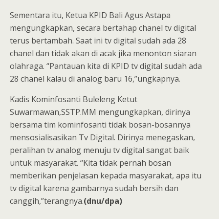
Sementara itu, Ketua KPID Bali Agus Astapa
mengungkapkan, secara bertahap chanel tv digital
terus bertambah. Saat ini tv digital sudah ada 28
chanel dan tidak akan di acak jika menonton siaran
olahraga. “Pantauan kita di KPID tv digital sudah ada
28 chanel kalau di analog baru 16,”ungkapnya.
Kadis Kominfosanti Buleleng Ketut
Suwarmawan,SSTP.MM mengungkapkan, dirinya
bersama tim kominfosanti tidak bosan-bosannya
mensosialisasikan Tv Digital. Dirinya menegaskan,
peralihan tv analog menuju tv digital sangat baik
untuk masyarakat. “Kita tidak pernah bosan
memberikan penjelasan kepada masyarakat, apa itu
tv digital karena gambarnya sudah bersih dan
canggih,”terangnya.
(dnu/dpa)