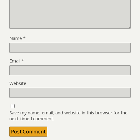
Name
*
Email
*
Website
Save my name, email, and website in this browser for the
next time I comment.