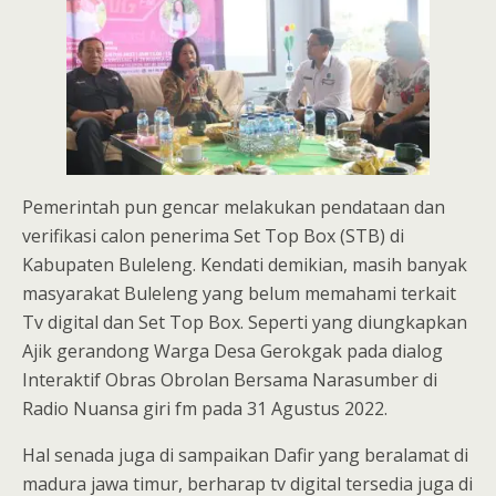
Pemerintah pun gencar melakukan pendataan dan
verifikasi calon penerima Set Top Box (STB) di
Kabupaten Buleleng. Kendati demikian, masih banyak
masyarakat Buleleng yang belum memahami terkait
Tv digital dan Set Top Box. Seperti yang diungkapkan
Ajik gerandong Warga Desa Gerokgak pada dialog
Interaktif Obras Obrolan Bersama Narasumber di
Radio Nuansa giri fm pada 31 Agustus 2022.
Hal senada juga di sampaikan Dafir yang beralamat di
madura jawa timur, berharap tv digital tersedia juga di