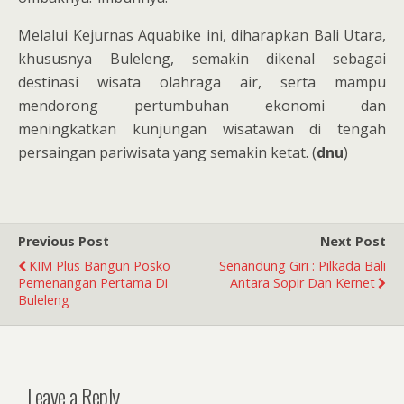
Melalui Kejurnas Aquabike ini, diharapkan Bali Utara,
khususnya Buleleng, semakin dikenal sebagai
destinasi wisata olahraga air, serta mampu
mendorong pertumbuhan ekonomi dan
meningkatkan kunjungan wisatawan di tengah
persaingan pariwisata yang semakin ketat. (
dnu
)
Previous Post
Next Post
KIM Plus Bangun Posko
Senandung Giri : Pilkada Bali
Pemenangan Pertama Di
Antara Sopir Dan Kernet
Buleleng
Leave a Reply