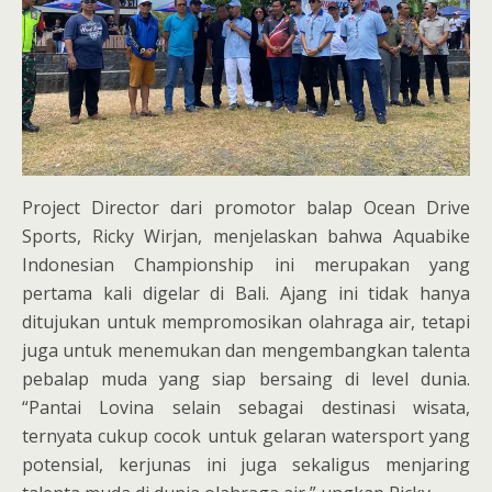
Project Director dari promotor balap Ocean Drive
Sports, Ricky Wirjan, menjelaskan bahwa Aquabike
Indonesian Championship ini merupakan yang
pertama kali digelar di Bali. Ajang ini tidak hanya
ditujukan untuk mempromosikan olahraga air, tetapi
juga untuk menemukan dan mengembangkan talenta
pebalap muda yang siap bersaing di level dunia.
“Pantai Lovina selain sebagai destinasi wisata,
ternyata cukup cocok untuk gelaran watersport yang
potensial, kerjunas ini juga sekaligus menjaring