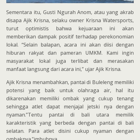
Sementara itu, Gusti Ngurah Anom, atau yang akrab
disapa Ajik Krisna, selaku owner Krisna Watersports,
turut optimistis bahwa kejuaraan ini akan
memberikan dampak positif terhadap perekonomian
lokal. “Selain balapan, acara ini akan diisi dengan
hiburan rakyat dan pameran UMKM. Kami ingin
masyarakat lokal juga terlibat dan merasakan
manfaat langsung dari acara ini,” ujar Ajik Krisna.
Ajik Krisna menambahkan, pantai di Buleleng memiliki
potensi yang baik untuk olahraga air, hal itu
dikarenakan memiliki ombak yang cukup tenang
sehingga atlet dapat menjajal jetski nya dengan
nyaman.”Tentu pantai di bali utara memilik
karakteristik yang berbeda dengan pantai di bali
selatan. Para atlet disini cukup nyaman dengan
ombaknya.”imbuhnya.