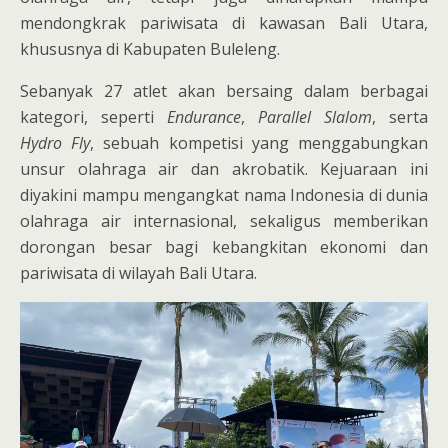
mendongkrak pariwisata di kawasan Bali Utara,
khususnya di Kabupaten Buleleng.
Sebanyak 27 atlet akan bersaing dalam berbagai
kategori, seperti
Endurance
,
Parallel Slalom
, serta
Hydro Fly
, sebuah kompetisi yang menggabungkan
unsur olahraga air dan akrobatik. Kejuaraan ini
diyakini mampu mengangkat nama Indonesia di dunia
olahraga air internasional, sekaligus memberikan
dorongan besar bagi kebangkitan ekonomi dan
pariwisata di wilayah Bali Utara.