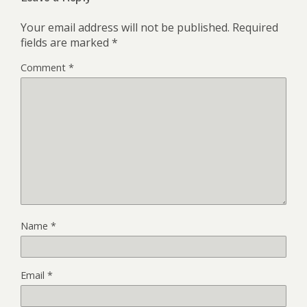
Your email address will not be published.
Required
fields are marked
*
Comment
*
Name
*
Email
*