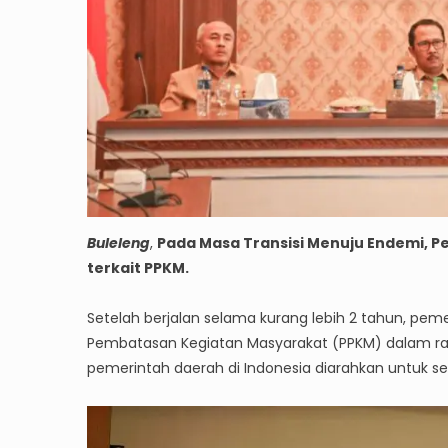
Buleleng
,
Pada Masa Transisi Menuju Endemi, 
terkait PPKM.
Setelah berjalan selama kurang lebih 2 tahun, pe
Pembatasan Kegiatan Masyarakat (PPKM) dalam ran
pemerintah daerah di Indonesia diarahkan untuk