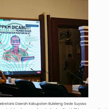
Sekretaris Daerah Kabupaten Buleleng Gede Suyasa