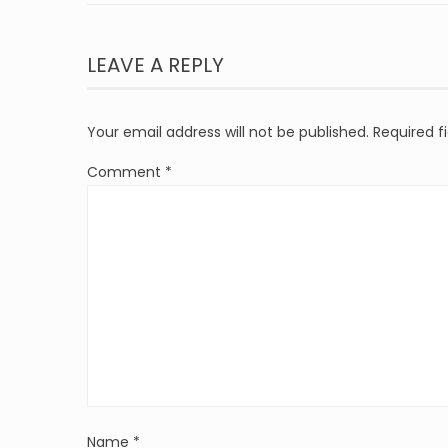
LEAVE A REPLY
Your email address will not be published.
Required f
Comment
*
Name
*