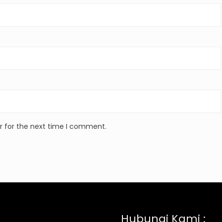
r for the next time I comment.
Hubungi Kami :