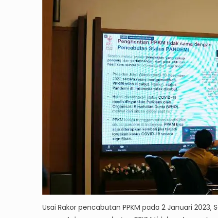
Usai Rakor pencabutan PPKM pada 2 Januari 2023, 