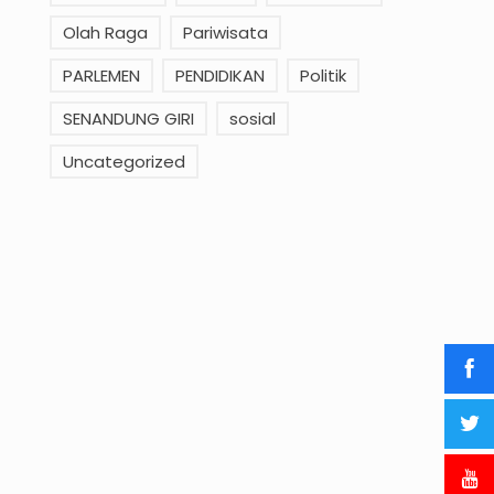
Olah Raga
Pariwisata
PARLEMEN
PENDIDIKAN
Politik
SENANDUNG GIRI
sosial
Uncategorized