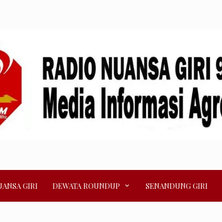
ANSA GIRI
DEWATA ROUNDUP
SENANDUNG GIRI