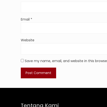
Email
*
Website
Save my name, email, and website in this browse
Tentang Kami