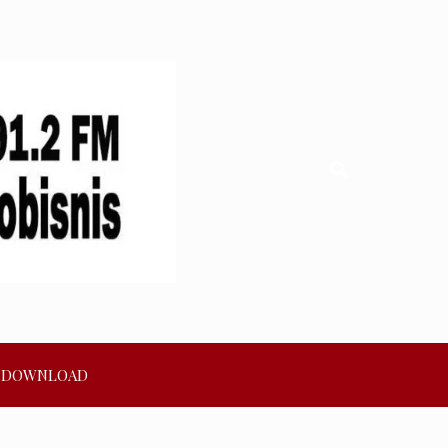
DOWNLOAD