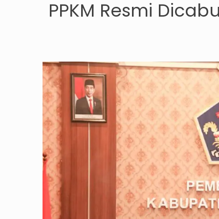
PPKM Resmi Dicabu