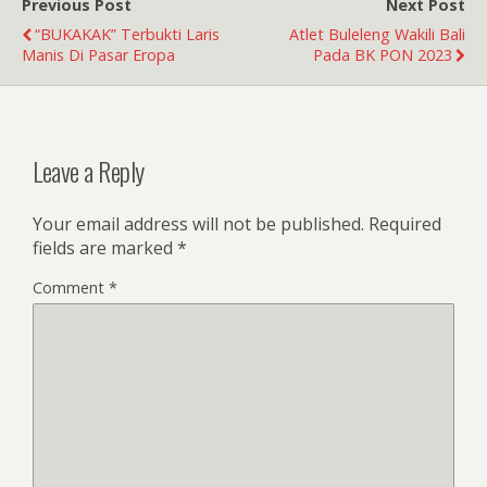
Previous Post
Next Post
“BUKAKAK” Terbukti Laris
Atlet Buleleng Wakili Bali
Manis Di Pasar Eropa
Pada BK PON 2023
Leave a Reply
Your email address will not be published.
Required
fields are marked
*
Comment
*