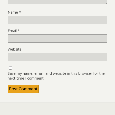
Name
*
Email
*
Website
Save my name, email, and website in this browser for the
next time I comment.