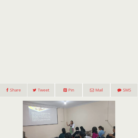
Share
Tweet
Pin
Mail
SMS