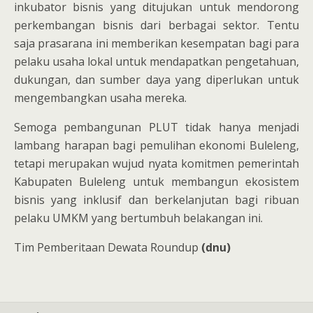
inkubator bisnis yang ditujukan untuk mendorong
perkembangan bisnis dari berbagai sektor. Tentu
saja prasarana ini memberikan kesempatan bagi para
pelaku usaha lokal untuk mendapatkan pengetahuan,
dukungan, dan sumber daya yang diperlukan untuk
mengembangkan usaha mereka.
Semoga pembangunan PLUT tidak hanya menjadi
lambang harapan bagi pemulihan ekonomi Buleleng,
tetapi merupakan wujud nyata komitmen pemerintah
Kabupaten Buleleng untuk membangun ekosistem
bisnis yang inklusif dan berkelanjutan bagi ribuan
pelaku UMKM yang bertumbuh belakangan ini.
Tim Pemberitaan Dewata Roundup
(dnu)