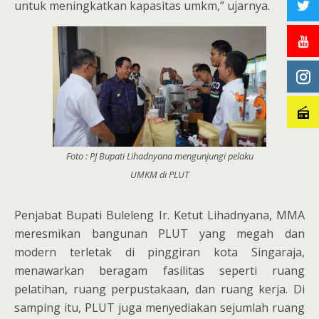
untuk meningkatkan kapasitas umkm,” ujarnya.
Foto : PJ Bupati Lihadnyana mengunjungi pelaku
UMKM di PLUT
Penjabat Bupati Buleleng Ir. Ketut Lihadnyana, MMA
meresmikan bangunan PLUT yang megah dan
modern terletak di pinggiran kota Singaraja,
menawarkan beragam fasilitas seperti ruang
pelatihan, ruang perpustakaan, dan ruang kerja. Di
samping itu, PLUT juga menyediakan sejumlah ruang