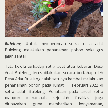
Buleleng
, Untuk memperindah setra, desa adat
Buleleng melakukan penanaman pohon sekaligus
jalan santai.
Tata kelola terhadap setra adat atau kuburan Desa
Adat Buleleng terus dilakukan secara bertahap oleh
Desa Adat Buleleng salah satunya kembali melakukan
penanaman pohon pada Jumat 11 Pebruari 2022 di
setra adat Buleleng. Penataan pada areal setra
maupun menambah sejumlah fasilitas juga
diupayakan guna memberikan kenyamanan,