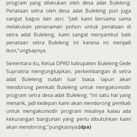
program yang dilakukan oleh desa adat Buleleng.
Penataan setra oleh desa adat Buleleng pun juga
sangat bagus dan asri. “Jadi kami bersama sama
melakukan penanaman pohon untuk penataan di
setra adat Buleleng, kami sangat menyambut baik
penataan setra Buleleng ini karena ini menjadi
ikon,”ungkapnya.
Sementara itu, Ketua DPRD kabupaten Buleleng Gede
Supriatna mengungkapkan, perkembangan di setra
adat Buleleng sudah luar biasa. Iapun akan
mendorong pemkab Buleleng untuk mengakomodir
program setra desa adat Buleleng. “Ini satu hal yang
menarik, jadi kedepan kami akan mendorong pemkab
untuk mengakomodir program misalnya kalau ada
kekurangan bangunan yang perlu dibutuhkan kami
akan mendorong,”pungkasnya.
(dpa)