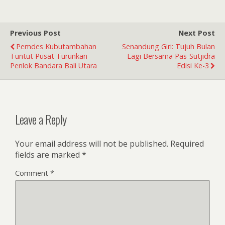
Previous Post
Next Post
Pemdes Kubutambahan
Senandung Giri: Tujuh Bulan
Tuntut Pusat Turunkan
Lagi Bersama Pas-Sutjidra
Penlok Bandara Bali Utara
Edisi Ke-3
Leave a Reply
Your email address will not be published.
Required
fields are marked
*
Comment
*