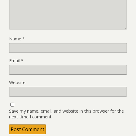
Name
*
Email
*
Website
Save my name, email, and website in this browser for the
next time I comment.