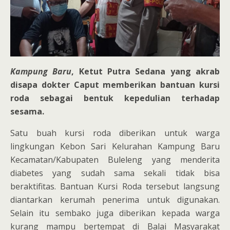
Kampung Baru
, Ketut Putra Sedana yang akrab
disapa dokter Caput memberikan bantuan kursi
roda sebagai bentuk kepedulian terhadap
sesama.
Satu buah kursi roda diberikan untuk warga
lingkungan Kebon Sari Kelurahan Kampung Baru
Kecamatan/Kabupaten Buleleng yang menderita
diabetes yang sudah sama sekali tidak bisa
beraktifitas. Bantuan Kursi Roda tersebut langsung
diantarkan kerumah penerima untuk digunakan.
Selain itu sembako juga diberikan kepada warga
kurang mampu bertempat di Balai Masyarakat