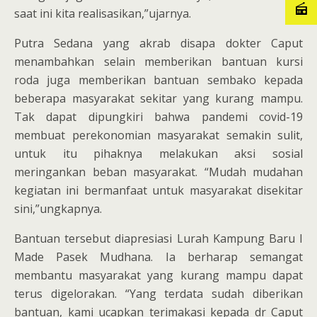
saat ini kita realisasikan,”ujarnya.
Putra Sedana yang akrab disapa dokter Caput
menambahkan selain memberikan bantuan kursi
roda juga memberikan bantuan sembako kepada
beberapa masyarakat sekitar yang kurang mampu.
Tak dapat dipungkiri bahwa pandemi covid-19
membuat perekonomian masyarakat semakin sulit,
untuk itu pihaknya melakukan aksi sosial
meringankan beban masyarakat. “Mudah mudahan
kegiatan ini bermanfaat untuk masyarakat disekitar
sini,”ungkapnya.
Bantuan tersebut diapresiasi Lurah Kampung Baru I
Made Pasek Mudhana. Ia berharap semangat
membantu masyarakat yang kurang mampu dapat
terus digelorakan. “Yang terdata sudah diberikan
bantuan, kami ucapkan terimakasi kepada dr Caput