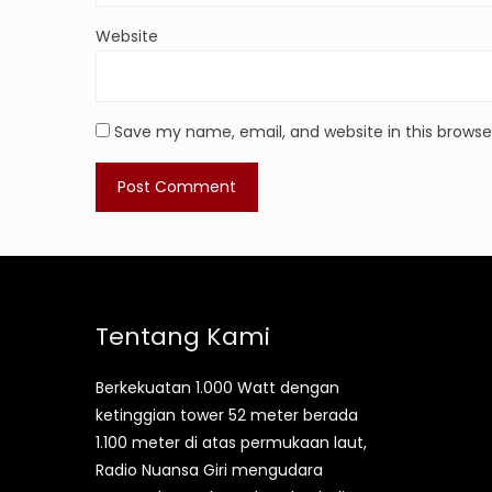
Website
Save my name, email, and website in this browse
Tentang Kami
Berkekuatan 1.000 Watt dengan
ketinggian tower 52 meter berada
1.100 meter di atas permukaan laut,
Radio Nuansa Giri mengudara