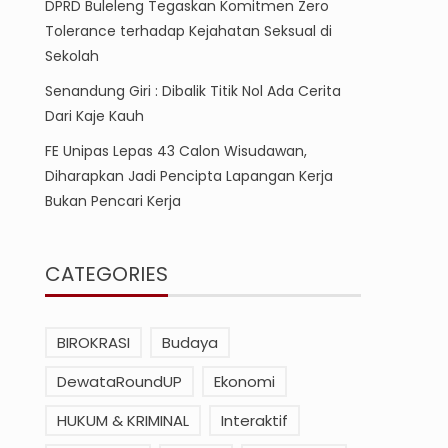
DPRD Buleleng Tegaskan Komitmen Zero
Tolerance terhadap Kejahatan Seksual di
Sekolah
Senandung Giri : Dibalik Titik Nol Ada Cerita
Dari Kaje Kauh
FE Unipas Lepas 43 Calon Wisudawan,
Diharapkan Jadi Pencipta Lapangan Kerja
Bukan Pencari Kerja
CATEGORIES
BIROKRASI
Budaya
DewataRoundUP
Ekonomi
HUKUM & KRIMINAL
Interaktif