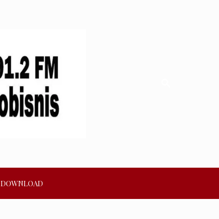
DOWNLOAD