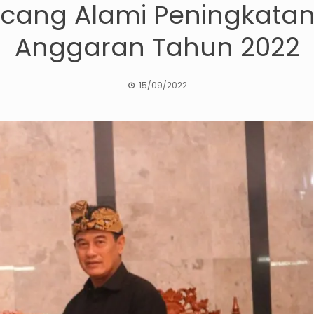
racang Alami Peningkata
Anggaran Tahun 2022
15/09/2022