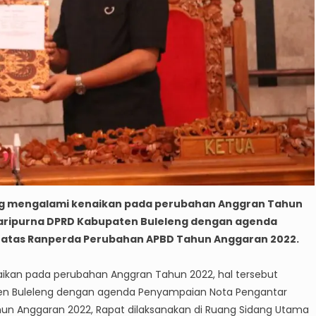
ng mengalami kenaikan pada perubahan Anggran Tahun
Paripurna DPRD Kabupaten Buleleng dengan agenda
 atas Ranperda Perubahan APBD Tahun Anggaran 2022.
ikan pada perubahan Anggran Tahun 2022, hal tersebut
en Buleleng dengan agenda Penyampaian Nota Pengantar
hun Anggaran 2022, Rapat dilaksanakan di Ruang Sidang Utama