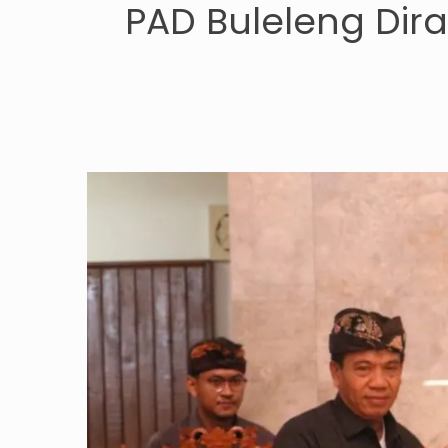
PAD Buleleng Di