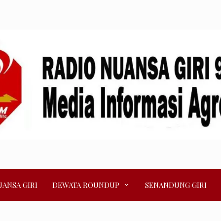
ANSA GIRI
DEWATA ROUNDUP
SENANDUNG GIRI