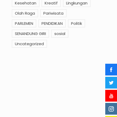
Kesehatan
Kreatif
Lingkungan
Olah Raga
Pariwisata
PARLEMEN
PENDIDIKAN
Politik
SENANDUNG GIRI
sosial
Uncategorized