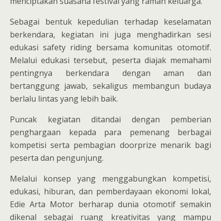
menciptakan suasana festival yang ramah keluarga.
Sebagai bentuk kepedulian terhadap keselamatan
berkendara, kegiatan ini juga menghadirkan sesi
edukasi safety riding bersama komunitas otomotif.
Melalui edukasi tersebut, peserta diajak memahami
pentingnya berkendara dengan aman dan
bertanggung jawab, sekaligus membangun budaya
berlalu lintas yang lebih baik.
Puncak kegiatan ditandai dengan pemberian
penghargaan kepada para pemenang berbagai
kompetisi serta pembagian doorprize menarik bagi
peserta dan pengunjung.
Melalui konsep yang menggabungkan kompetisi,
edukasi, hiburan, dan pemberdayaan ekonomi lokal,
Edie Arta Motor berharap dunia otomotif semakin
dikenal sebagai ruang kreativitas yang mampu