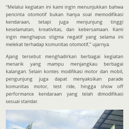
“Melalui kegiatan ini kami ingin menunjukkan bahwa
pencinta otomotif bukan hanya soal memodifikasi
kendaraan, tetapi juga menjunjung tinggi
keselamatan, kreativitas, dan kebersamaan. Kami
ingin menghapus stigma negatif yang selama ini
melekat terhadap komunitas otomotif,” ujarnya.
Ajang tersebut menghadirkan berbagai kegiatan
menarik yang mampu menjangkau berbagai
kalangan. Selain kontes modifikasi motor dan mobil,
pengunjung juga dapat menyaksikan parade
komunitas motor, test ride, hingga show off
performance kendaraan yang telah dimodifikasi
sesuai standar.