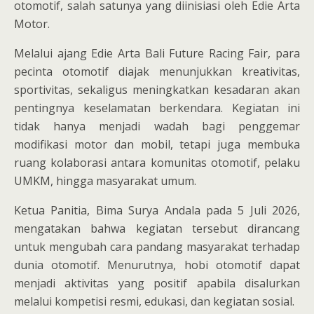
otomotif, salah satunya yang diinisiasi oleh Edie Arta
Motor.
Melalui ajang Edie Arta Bali Future Racing Fair, para
pecinta otomotif diajak menunjukkan kreativitas,
sportivitas, sekaligus meningkatkan kesadaran akan
pentingnya keselamatan berkendara. Kegiatan ini
tidak hanya menjadi wadah bagi penggemar
modifikasi motor dan mobil, tetapi juga membuka
ruang kolaborasi antara komunitas otomotif, pelaku
UMKM, hingga masyarakat umum.
Ketua Panitia, Bima Surya Andala pada 5 Juli 2026,
mengatakan bahwa kegiatan tersebut dirancang
untuk mengubah cara pandang masyarakat terhadap
dunia otomotif. Menurutnya, hobi otomotif dapat
menjadi aktivitas yang positif apabila disalurkan
melalui kompetisi resmi, edukasi, dan kegiatan sosial.