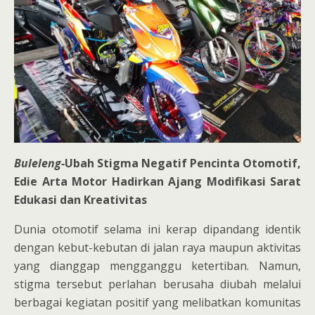
Buleleng-
Ubah Stigma Negatif Pencinta Otomotif,
Edie Arta Motor Hadirkan Ajang Modifikasi Sarat
Edukasi dan Kreativitas
Dunia otomotif selama ini kerap dipandang identik
dengan kebut-kebutan di jalan raya maupun aktivitas
yang dianggap mengganggu ketertiban. Namun,
stigma tersebut perlahan berusaha diubah melalui
berbagai kegiatan positif yang melibatkan komunitas