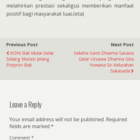
melahirkan prestasi sekaligus memberikan manfaat
positif bagi masyarakat luas.(eta)
Previous Post
Next Post
KONI Bali Mulai Gelar
Sekeha Santi Dharma Sasana
Sidang Mutasi Jelang
Gelar Utsawa Dharma Gita
Porprov Bali
Yowana Se-Kelurahan
Sukasada
Leave a Reply
Your email address will not be published.
Required
fields are marked
*
Comment
*