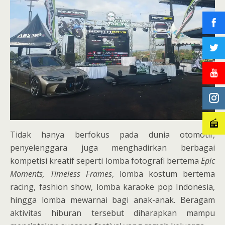
Tidak hanya berfokus pada dunia otomotif,
penyelenggara juga menghadirkan berbagai
kompetisi kreatif seperti lomba fotografi bertema
Epic
Moments, Timeless Frames
, lomba kostum bertema
racing, fashion show, lomba karaoke pop Indonesia,
hingga lomba mewarnai bagi anak-anak. Beragam
aktivitas hiburan tersebut diharapkan mampu