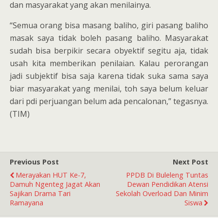
dan masyarakat yang akan menilainya.
“Semua orang bisa masang baliho, giri pasang baliho
masak saya tidak boleh pasang baliho. Masyarakat
sudah bisa berpikir secara obyektif segitu aja, tidak
usah kita memberikan penilaian. Kalau perorangan
jadi subjektif bisa saja karena tidak suka sama saya
biar masyarakat yang menilai, toh saya belum keluar
dari pdi perjuangan belum ada pencalonan,” tegasnya.
(TIM)
Previous Post
Next Post
Merayakan HUT Ke-7,
PPDB Di Buleleng Tuntas
Damuh Ngenteg Jagat Akan
Dewan Pendidikan Atensi
Sajikan Drama Tari
Sekolah Overload Dan Minim
Ramayana
Siswa