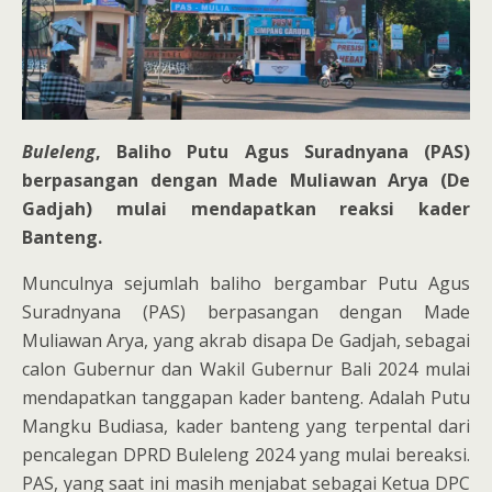
Buleleng
, Baliho Putu Agus Suradnyana (PAS)
berpasangan dengan Made Muliawan Arya (De
Gadjah) mulai mendapatkan reaksi kader
Banteng.
Munculnya sejumlah baliho bergambar Putu Agus
Suradnyana (PAS) berpasangan dengan Made
Muliawan Arya, yang akrab disapa De Gadjah, sebagai
calon Gubernur dan Wakil Gubernur Bali 2024 mulai
mendapatkan tanggapan kader banteng. Adalah Putu
Mangku Budiasa, kader banteng yang terpental dari
pencalegan DPRD Buleleng 2024 yang mulai bereaksi.
PAS, yang saat ini masih menjabat sebagai Ketua DPC