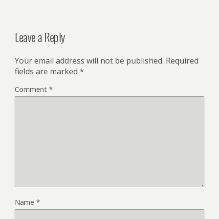
Leave a Reply
Your email address will not be published.
Required
fields are marked
*
Comment
*
Name
*