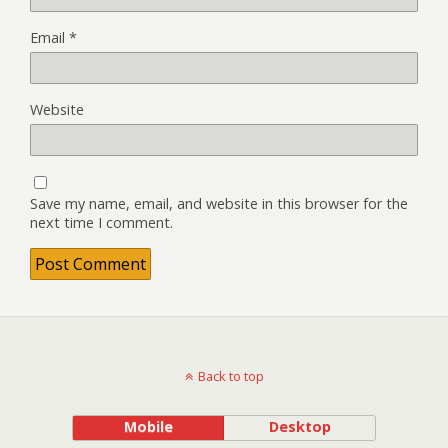
Email
*
Website
Save my name, email, and website in this browser for the
next time I comment.
Back to top
Mobile
Desktop