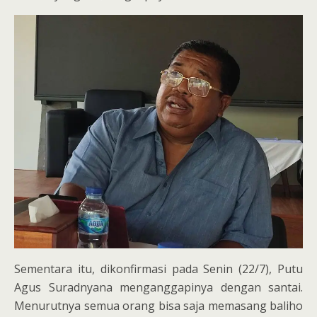
Sementara itu, dikonfirmasi pada Senin (22/7), Putu
Agus Suradnyana menganggapinya dengan santai.
Menurutnya semua orang bisa saja memasang baliho