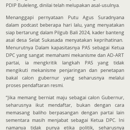
PDIP Buleleng, dinilai telah melupakan asal-usulnya.
Menanggapi pernyataan Putu Agus Suradnyana
dalam podcast beberapa hari lalu, yang menyatakan
siap bertarung dalam Pilgub Bali 2024, kader banteng
asal desa Selat Sukasada menyatakan keprihatinan.
Menurutnya Dalam kapasitasnya PAS sebagai Ketua
DPC yang sangat memahami mekanisme dan AD-ART
partai, ia mengkritik langkah PAS yang tidak
mengikuti mekanisme penjaringan dan penetapan
bakal calon gubernur yang seharusnya melalui
proses pendaftaran resmi.
“Jika memang berniat maju sebagai calon Gubernur,
seharusnya ikut mendaftar, bukan dengan cara
memasang baliho berpasangan dengan partai lain
sementara masih menjabat sebagai Ketua DPC. Ini
namanya tidak punya etika politik, seharusnya