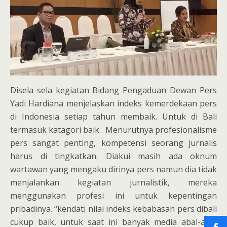
Disela sela kegiatan Bidang Pengaduan Dewan Pers
Yadi Hardiana menjelaskan indeks kemerdekaan pers
di Indonesia setiap tahun membaik. Untuk di Bali
termasuk katagori baik. Menurutnya profesionalisme
pers sangat penting, kompetensi seorang jurnalis
harus di tingkatkan. Diakui masih ada oknum
wartawan yang mengaku dirinya pers namun dia tidak
menjalankan kegiatan jurnalistik, mereka
menggunakan profesi ini untuk kepentingan
pribadinya. “kendati nilai indeks kebabasan pers dibali
cukup baik, untuk saat ini banyak media abal-abal