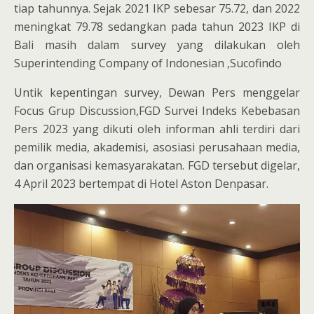
tiap tahunnya. Sejak 2021 IKP sebesar 75.72, dan 2022
meningkat 79.78 sedangkan pada tahun 2023 IKP di
Bali masih dalam survey yang dilakukan oleh
Superintending Company of Indonesian ,Sucofindo
Untik kepentingan survey, Dewan Pers menggelar
Focus Grup Discussion,FGD Survei Indeks Kebebasan
Pers 2023 yang dikuti oleh informan ahli terdiri dari
pemilik media, akademisi, asosiasi perusahaan media,
dan organisasi kemasyarakatan. FGD tersebut digelar,
4 April 2023 bertempat di Hotel Aston Denpasar.