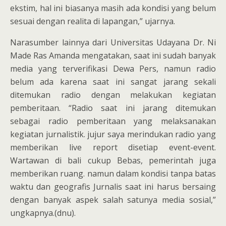
ekstim, hal ini biasanya masih ada kondisi yang belum
sesuai dengan realita di lapangan,” ujarnya.
Narasumber lainnya dari Universitas Udayana Dr. Ni
Made Ras Amanda mengatakan, saat ini sudah banyak
media yang terverifikasi Dewa Pers, namun radio
belum ada karena saat ini sangat jarang sekali
ditemukan radio dengan melakukan kegiatan
pemberitaan. “Radio saat ini jarang ditemukan
sebagai radio pemberitaan yang melaksanakan
kegiatan jurnalistik. jujur saya merindukan radio yang
memberikan live report disetiap event-event.
Wartawan di bali cukup Bebas, pemerintah juga
memberikan ruang. namun dalam kondisi tanpa batas
waktu dan geografis Jurnalis saat ini harus bersaing
dengan banyak aspek salah satunya media sosial,”
ungkapnya.(dnu).