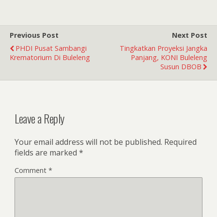
Previous Post
Next Post
PHDI Pusat Sambangi
Tingkatkan Proyeksi Jangka
Krematorium Di Buleleng
Panjang, KONI Buleleng
Susun DBOB
Leave a Reply
Your email address will not be published.
Required
fields are marked
*
Comment
*