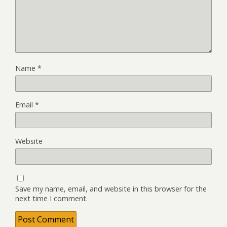
Name
*
Email
*
Website
Save my name, email, and website in this browser for the
next time I comment.