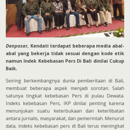
Denpasar,
Kendati terdapat beberapa media abal-
abal yang bekerja tidak sesuai dengan kode etik
namun Indek Kebebasan Pers Di Bali dinilai Cukup
Baik.
Seiring berkembangnya dunia pemberitaan di Bali,
membuat beberapa aspek menjadi sorotan. Salah
satunya tingkat kebebasan Pers di pulau Dewata.
Indeks kebebasan Pers, IKP dinilai penting karena
menunjukan suatu keterbukaan dan keterlibatan
antara jurnalis, masyarakat, dan pemerintah. Menurut
data, indeks kebebasan pers di Bali terus meningkat