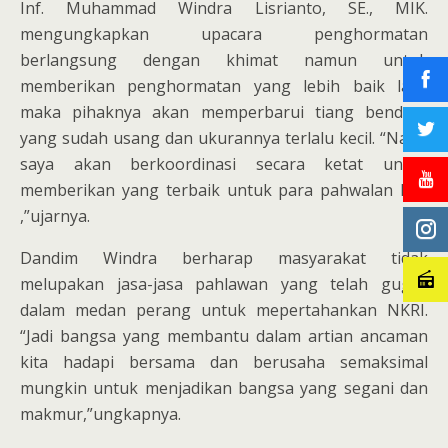
Inf. Muhammad Windra Lisrianto, SE., MIK.
mengungkapkan upacara penghormatan
berlangsung dengan khimat namun untuk
memberikan penghormatan yang lebih baik lagi,
maka pihaknya akan memperbarui tiang bendera
yang sudah usang dan ukurannya terlalu kecil. “Nanti
saya akan berkoordinasi secara ketat untuk
memberikan yang terbaik untuk para pahwalan kita
,”ujarnya.
Dandim Windra berharap masyarakat tidak
melupakan jasa-jasa pahlawan yang telah gugur
dalam medan perang untuk mepertahankan NKRI.
“Jadi bangsa yang membantu dalam artian ancaman
kita hadapi bersama dan berusaha semaksimal
mungkin untuk menjadikan bangsa yang segani dan
makmur,”ungkapnya.