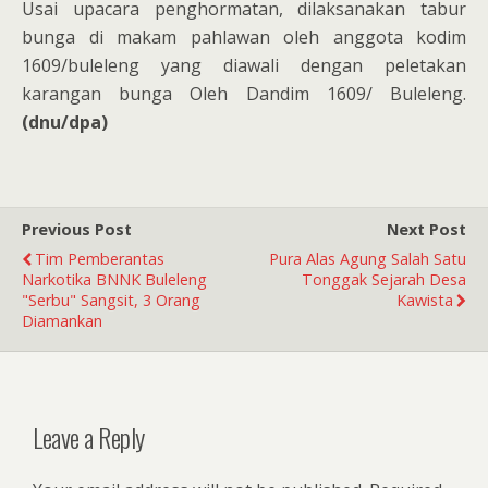
Usai upacara penghormatan, dilaksanakan tabur
bunga di makam pahlawan oleh anggota kodim
1609/buleleng yang diawali dengan peletakan
karangan bunga Oleh Dandim 1609/ Buleleng.
(dnu/dpa)
Previous Post
Next Post
Tim Pemberantas
Pura Alas Agung Salah Satu
Narkotika BNNK Buleleng
Tonggak Sejarah Desa
"Serbu" Sangsit, 3 Orang
Kawista
Diamankan
Leave a Reply