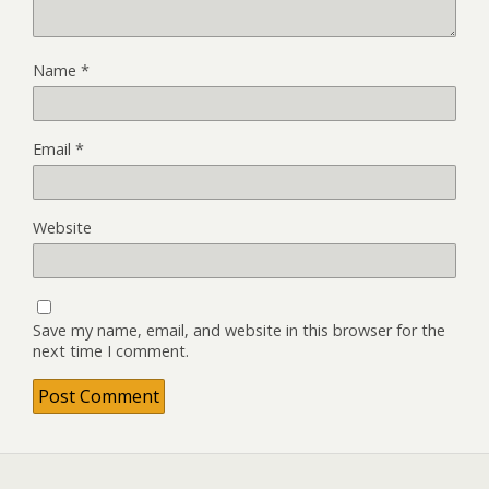
Name
*
Email
*
Website
Save my name, email, and website in this browser for the
next time I comment.