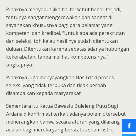
Pihaknya menyebut jika hal tersebut benar terjadi,
tentunya sangat mengecewakan dan sangat di
sayangkan khususnya bagi para pelamar yang
kompeten dan kredibel. “Untuk apa ada perekrutan
dan seleksi, toh kalau hasil nya sudah ditentukan
duluan. Ditentukan karena sebatas adanya hubungan
kekerabatan, tanpa melihat kompetensinya,”
ungkapnya.
Pihaknya juga menyayangkan Hasil dari proses
seleksi yang tidak terbuka dan tidak pernah
disampaikan kepada masyarakat.
Sementara itu Ketua Bawaslu Buleleng Putu Sugi
Ardana dikonfirmasi terkait adanya polemic tersebut
menerangkan bahwa secara aturan yang dilarang
adalah bagi mereka yang berstatus suami istri,