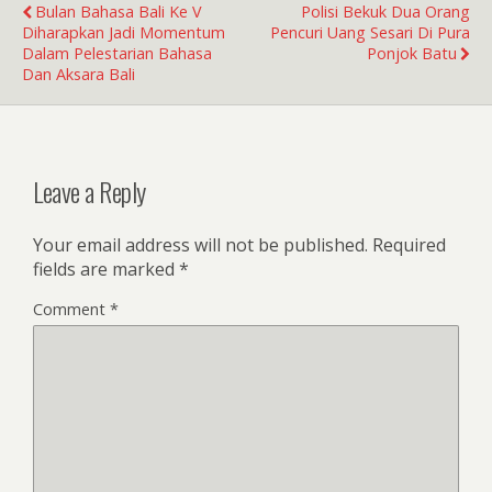
Bulan Bahasa Bali Ke V
Polisi Bekuk Dua Orang
Diharapkan Jadi Momentum
Pencuri Uang Sesari Di Pura
Dalam Pelestarian Bahasa
Ponjok Batu
Dan Aksara Bali
Leave a Reply
Your email address will not be published.
Required
fields are marked
*
Comment
*