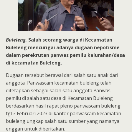
Buleleng,
Salah seorang warga di Kecamatan
Buleleng mencurigai adanya dugaan nepotisme
dalam perekrutan panwas pemilu kelurahan/desa
di kecamatan Buleleng.
Dugaan tersebut berawal dari salah satu anak dari
anggota Panwascam kecamatan buleleng telah
ditetapkan sebagai salah satu anggota Panwas
pemilu di salah satu desa di Kecamatan Buleleng
berdasarkan hasil rapat pleno panwascam buleleng
tgl 3 Februari 2023 di kantor panwascam kecamatan
buleleng ungkap salah satu sumber yang namanya
enggan untuk diberitakan.