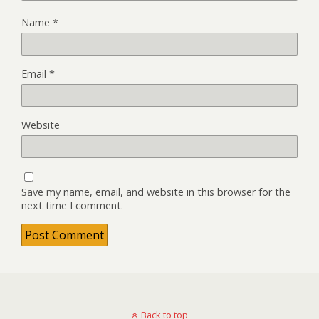
Name
*
Email
*
Website
Save my name, email, and website in this browser for the
next time I comment.
Back to top