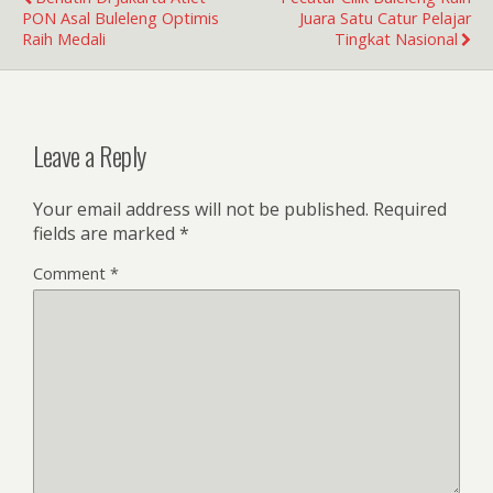
PON Asal Buleleng Optimis
Juara Satu Catur Pelajar
Raih Medali
Tingkat Nasional
Leave a Reply
Your email address will not be published.
Required
fields are marked
*
Comment
*