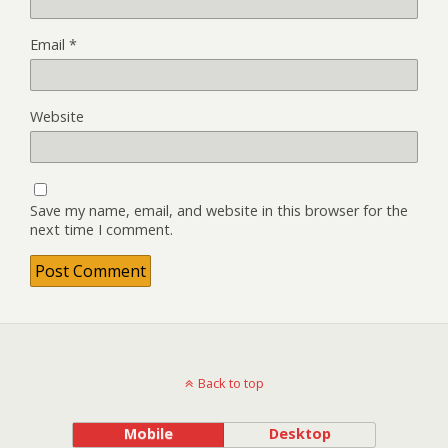
Email
*
Website
Save my name, email, and website in this browser for the
next time I comment.
Back to top
Mobile
Desktop