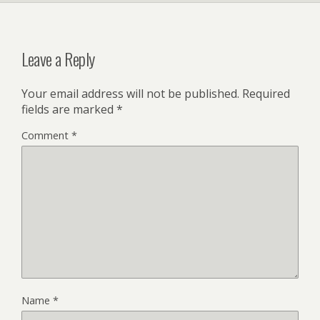
Leave a Reply
Your email address will not be published.
Required
fields are marked
*
Comment
*
Name
*