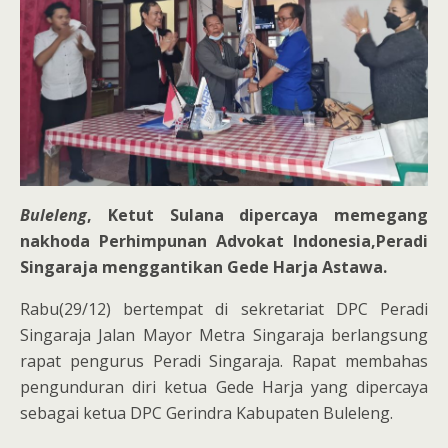
Buleleng
, Ketut Sulana dipercaya memegang
nakhoda Perhimpunan Advokat Indonesia,Peradi
Singaraja menggantikan Gede Harja Astawa.
Rabu(29/12) bertempat di sekretariat DPC Peradi
Singaraja Jalan Mayor Metra Singaraja berlangsung
rapat pengurus Peradi Singaraja. Rapat membahas
pengunduran diri ketua Gede Harja yang dipercaya
sebagai ketua DPC Gerindra Kabupaten Buleleng.