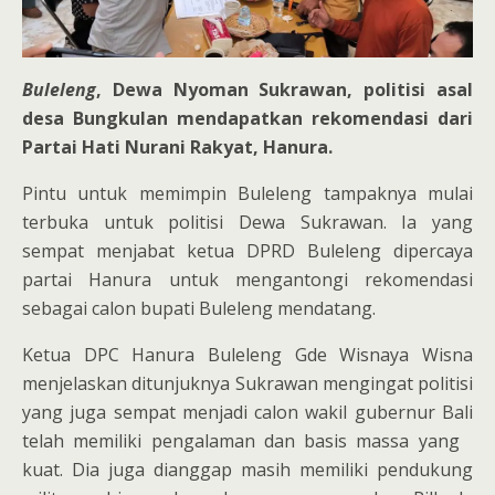
Buleleng
, Dewa Nyoman Sukrawan, politisi asal
desa Bungkulan mendapatkan rekomendasi dari
Partai Hati Nurani Rakyat, Hanura.
Pintu untuk memimpin Buleleng tampaknya mulai
terbuka untuk politisi Dewa Sukrawan. Ia yang
sempat menjabat ketua DPRD Buleleng dipercaya
partai Hanura untuk mengantongi rekomendasi
sebagai calon bupati Buleleng mendatang.
Ketua DPC Hanura Buleleng Gde Wisnaya Wisna
menjelaskan ditunjuknya Sukrawan mengingat politisi
yang juga sempat menjadi calon wakil gubernur Bali
telah memiliki pengalaman dan basis massa yang
kuat. Dia juga dianggap masih memiliki pendukung