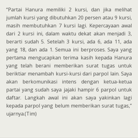
“Partai Hanura memiliki 2 kursi, dan jika melihat
jumlah kursi yang dibutuhkan 20 persen atau 9 kursi,
masih membutuhkan 7 kursi lagi. Kepercayaan awal
dari 2 kursi ini, dalam waktu dekat akan menjadi 3,
berarti sudah 5. Setelah 3 kursi, ada 6, ada 11, ada
yang 18, dan ada 1. Semua ini berproses. Saya yang
pertama mengucapkan terima kasih kepada Hanura
yang telah berani memberikan surat tugas untuk
beriktiar menambah kursi-kursi dari parpol lain. Saya
akan berkomunikasi intens dengan ketua-ketua
partai yang sudah saya jajaki hampir 6 parpol untuk
daftar. Langkah awal ini akan saya yakinkan lagi
kepada parpol yang belum memberikan surat tugas,”
ujarnya.(Tim)