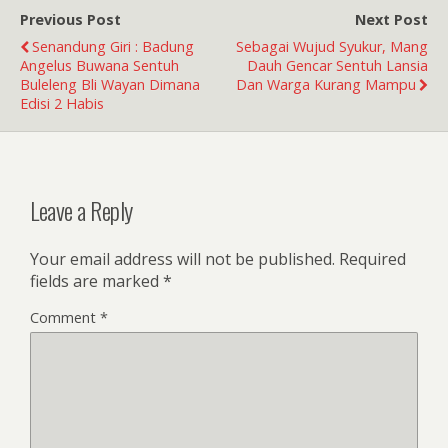
Previous Post
Next Post
Senandung Giri : Badung
Sebagai Wujud Syukur, Mang
Angelus Buwana Sentuh
Dauh Gencar Sentuh Lansia
Buleleng Bli Wayan Dimana
Dan Warga Kurang Mampu
Edisi 2 Habis
Leave a Reply
Your email address will not be published.
Required
fields are marked
*
Comment
*