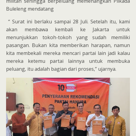
militan sehingga berpeluang memenangkan Pilkada
Buleleng mendatang
“ Surat ini berlaku sampai 28 Juli. Setelah itu, kami
akan membawa kembali ke Jakarta untuk
menunjukkan tokoh-tokoh yang sudah memiliki
pasangan. Bukan kita memberikan harapan, namun
kita membekali mereka mencari partai lain jadi kalau
mereka ketemu partai lainnya untuk membuka
peluang, itu adalah bagian dari proses,” ujarnya.