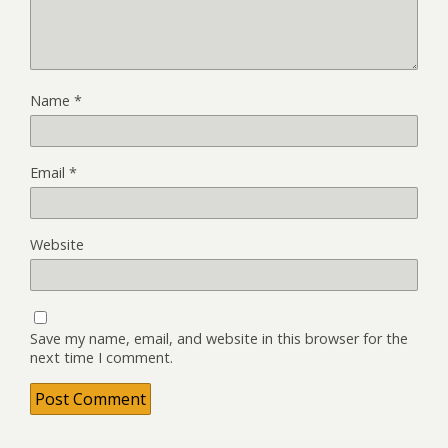
Name
*
Email
*
Website
Save my name, email, and website in this browser for the
next time I comment.