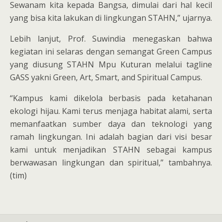
Sewanam kita kepada Bangsa, dimulai dari hal kecil
yang bisa kita lakukan di lingkungan STAHN,” ujarnya.
Lebih lanjut, Prof. Suwindia menegaskan bahwa
kegiatan ini selaras dengan semangat Green Campus
yang diusung STAHN Mpu Kuturan melalui tagline
GASS yakni Green, Art, Smart, and Spiritual Campus.
“Kampus kami dikelola berbasis pada ketahanan
ekologi hijau. Kami terus menjaga habitat alami, serta
memanfaatkan sumber daya dan teknologi yang
ramah lingkungan. Ini adalah bagian dari visi besar
kami untuk menjadikan STAHN sebagai kampus
berwawasan lingkungan dan spiritual,” tambahnya.
(tim)