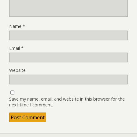
Name
*
Email
*
Website
Save my name, email, and website in this browser for the
next time I comment.