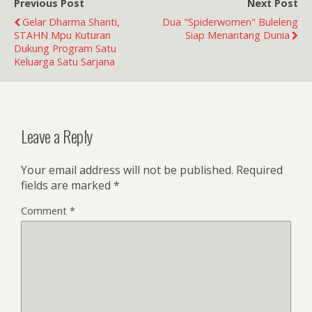
Previous Post
Next Post
Gelar Dharma Shanti,
Dua "Spiderwomen" Buleleng
STAHN Mpu Kuturan
Siap Menantang Dunia
Dukung Program Satu
Keluarga Satu Sarjana
Leave a Reply
Your email address will not be published.
Required
fields are marked
*
Comment
*