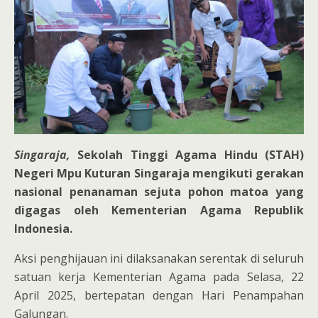
Singaraja,
Sekolah Tinggi Agama Hindu (STAH)
Negeri Mpu Kuturan Singaraja mengikuti gerakan
nasional penanaman sejuta pohon matoa yang
digagas oleh Kementerian Agama Republik
Indonesia.
Aksi penghijauan ini dilaksanakan serentak di seluruh
satuan kerja Kementerian Agama pada Selasa, 22
April 2025, bertepatan dengan Hari Penampahan
Galungan.