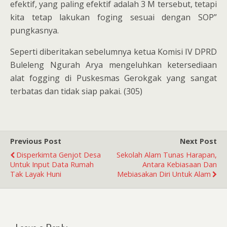
efektif, yang paling efektif adalah 3 M tersebut, tetapi
kita tetap lakukan foging sesuai dengan SOP”
pungkasnya.
Seperti diberitakan sebelumnya ketua Komisi IV DPRD
Buleleng Ngurah Arya mengeluhkan ketersediaan
alat fogging di Puskesmas Gerokgak yang sangat
terbatas dan tidak siap pakai. (305)
Previous Post
Next Post
Disperkimta Genjot Desa
Sekolah Alam Tunas Harapan,
Untuk Input Data Rumah
Antara Kebiasaan Dan
Tak Layak Huni
Mebiasakan Diri Untuk Alam