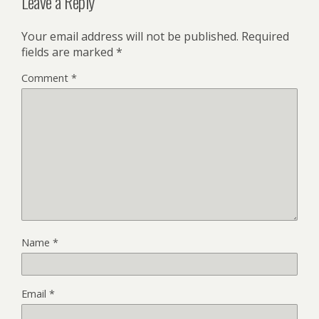
Leave a Reply
Your email address will not be published.
Required
fields are marked
*
Comment
*
Name
*
Email
*