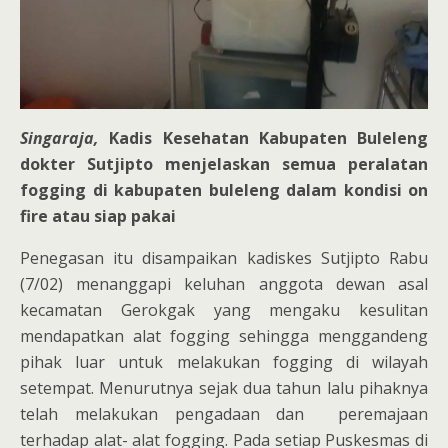
Singaraja,
Kadis Kesehatan Kabupaten Buleleng
dokter Sutjipto menjelaskan semua peralatan
fogging di kabupaten buleleng dalam kondisi on
fire atau siap pakai
Penegasan itu disampaikan kadiskes Sutjipto Rabu
(7/02) menanggapi keluhan anggota dewan asal
kecamatan Gerokgak yang mengaku kesulitan
mendapatkan alat fogging sehingga menggandeng
pihak luar untuk melakukan fogging di wilayah
setempat. Menurutnya sejak dua tahun lalu pihaknya
telah melakukan pengadaan dan peremajaan
terhadap alat- alat fogging. Pada setiap Puskesmas di