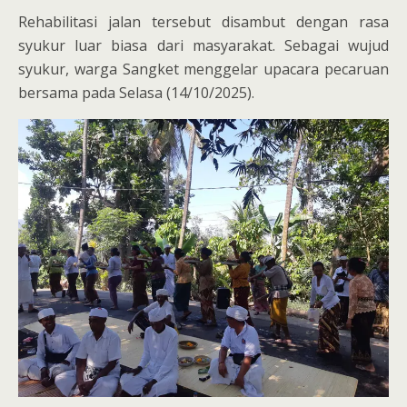
Rehabilitasi jalan tersebut disambut dengan rasa
syukur luar biasa dari masyarakat. Sebagai wujud
syukur, warga Sangket menggelar upacara pecaruan
bersama pada Selasa (14/10/2025).