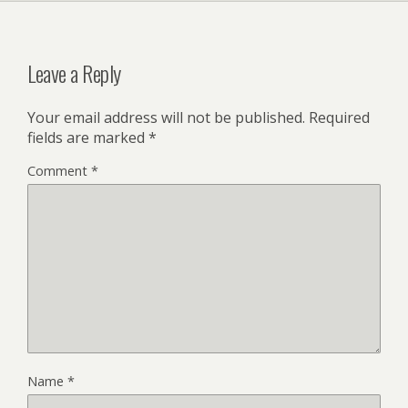
Leave a Reply
Your email address will not be published.
Required
fields are marked
*
Comment
*
Name
*