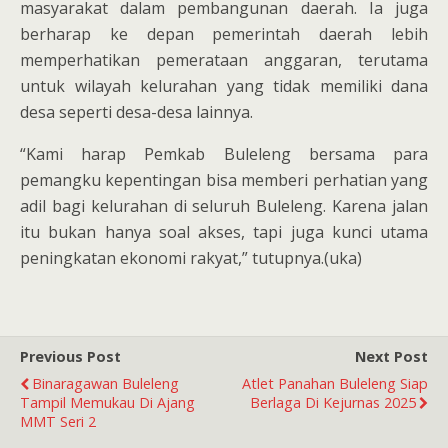
masyarakat dalam pembangunan daerah. Ia juga
berharap ke depan pemerintah daerah lebih
memperhatikan pemerataan anggaran, terutama
untuk wilayah kelurahan yang tidak memiliki dana
desa seperti desa-desa lainnya.
“Kami harap Pemkab Buleleng bersama para
pemangku kepentingan bisa memberi perhatian yang
adil bagi kelurahan di seluruh Buleleng. Karena jalan
itu bukan hanya soal akses, tapi juga kunci utama
peningkatan ekonomi rakyat,” tutupnya.(uka)
Previous Post
Next Post
Binaragawan Buleleng
Atlet Panahan Buleleng Siap
Tampil Memukau Di Ajang
Berlaga Di Kejurnas 2025
MMT Seri 2