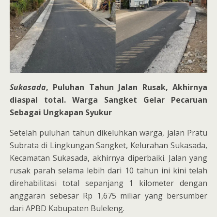
Sukasada
, Puluhan Tahun Jalan Rusak, Akhirnya
diaspal total. Warga Sangket Gelar Pecaruan
Sebagai Ungkapan Syukur
Setelah puluhan tahun dikeluhkan warga, jalan Pratu
Subrata di Lingkungan Sangket, Kelurahan Sukasada,
Kecamatan Sukasada, akhirnya diperbaiki. Jalan yang
rusak parah selama lebih dari 10 tahun ini kini telah
direhabilitasi total sepanjang 1 kilometer dengan
anggaran sebesar Rp 1,675 miliar yang bersumber
dari APBD Kabupaten Buleleng.