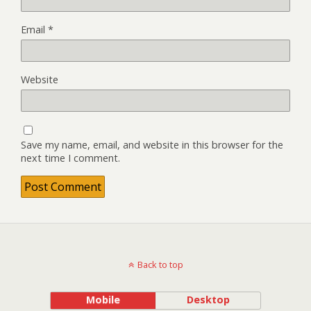
Email
*
Website
Save my name, email, and website in this browser for the
next time I comment.
Back to top
Mobile
Desktop