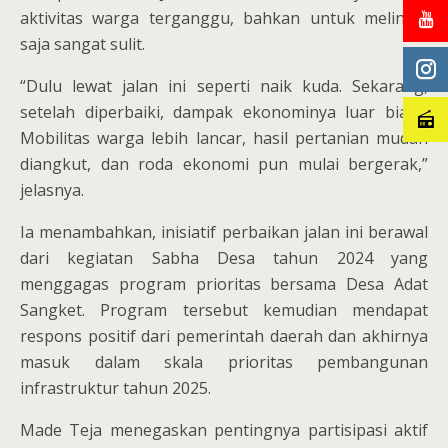
aktivitas warga terganggu, bahkan untuk melintas
saja sangat sulit.
“Dulu lewat jalan ini seperti naik kuda. Sekarang,
setelah diperbaiki, dampak ekonominya luar biasa.
Mobilitas warga lebih lancar, hasil pertanian mudah
diangkut, dan roda ekonomi pun mulai bergerak,”
jelasnya.
Ia menambahkan, inisiatif perbaikan jalan ini berawal
dari kegiatan Sabha Desa tahun 2024 yang
menggagas program prioritas bersama Desa Adat
Sangket. Program tersebut kemudian mendapat
respons positif dari pemerintah daerah dan akhirnya
masuk dalam skala prioritas pembangunan
infrastruktur tahun 2025.
Made Teja menegaskan pentingnya partisipasi aktif