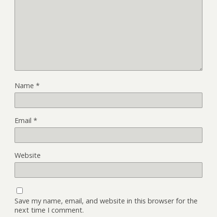
Name
*
Email
*
Website
Save my name, email, and website in this browser for the
next time I comment.