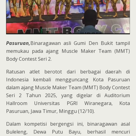
Pasuruan,
Binaragawan asli Gumi Den Bukit tampil
memukau pada ajang Muscle Maker Team (MMT)
Body Contest Seri 2.
Ratusan atlet berotot dari berbagai daerah di
Indonesia kembali mengguncang Kota Pasuruan
dalam ajang Muscle Maker Team (MMT) Body Contest
Seri 2 Tahun 2025, yang digelar di Auditorium
Hallroom Universitas PGRI Wiranegara, Kota
Pasuruan, Jawa Timur, Minggu (12/10).
Dalam kompetisi bergengsi ini, binaragawan asal
Buleleng, Dewa Putu Bayu, berhasil mencuri