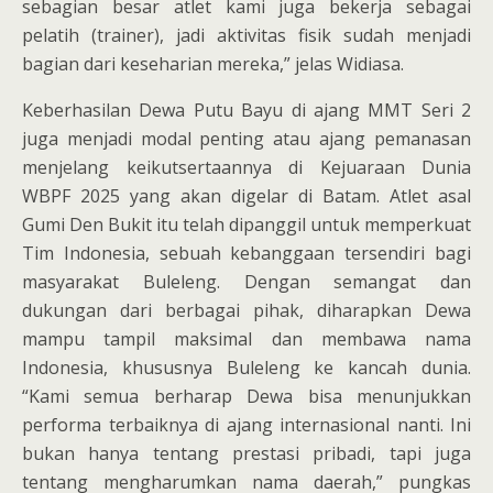
sebagian besar atlet kami juga bekerja sebagai
pelatih (trainer), jadi aktivitas fisik sudah menjadi
bagian dari keseharian mereka,” jelas Widiasa.
Keberhasilan Dewa Putu Bayu di ajang MMT Seri 2
juga menjadi modal penting atau ajang pemanasan
menjelang keikutsertaannya di Kejuaraan Dunia
WBPF 2025 yang akan digelar di Batam. Atlet asal
Gumi Den Bukit itu telah dipanggil untuk memperkuat
Tim Indonesia, sebuah kebanggaan tersendiri bagi
masyarakat Buleleng. Dengan semangat dan
dukungan dari berbagai pihak, diharapkan Dewa
mampu tampil maksimal dan membawa nama
Indonesia, khususnya Buleleng ke kancah dunia.
“Kami semua berharap Dewa bisa menunjukkan
performa terbaiknya di ajang internasional nanti. Ini
bukan hanya tentang prestasi pribadi, tapi juga
tentang mengharumkan nama daerah,” pungkas