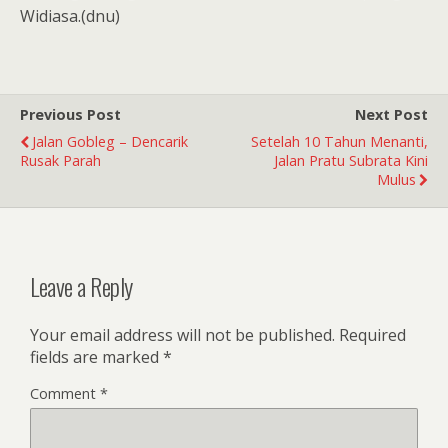
Widiasa.(dnu)
Previous Post
Next Post
Jalan Gobleg – Dencarik
Setelah 10 Tahun Menanti,
Rusak Parah
Jalan Pratu Subrata Kini
Mulus
Leave a Reply
Your email address will not be published.
Required
fields are marked
*
Comment
*