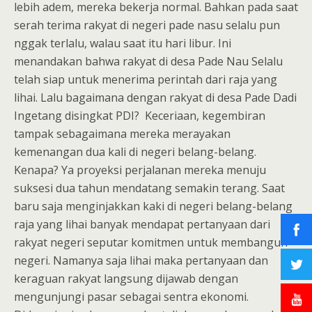
lebih adem, mereka bekerja normal. Bahkan pada saat
serah terima rakyat di negeri pade nasu selalu pun
nggak terlalu, walau saat itu hari libur. Ini
menandakan bahwa rakyat di desa Pade Nau Selalu
telah siap untuk menerima perintah dari raja yang
lihai. Lalu bagaimana dengan rakyat di desa Pade Dadi
Ingetang disingkat PDI? Keceriaan, kegembiran
tampak sebagaimana mereka merayakan
kemenangan dua kali di negeri belang-belang.
Kenapa? Ya proyeksi perjalanan mereka menuju
suksesi dua tahun mendatang semakin terang. Saat
baru saja menginjakkan kaki di negeri belang-belang
raja yang lihai banyak mendapat pertanyaan dari
rakyat negeri seputar komitmen untuk membangun
negeri. Namanya saja lihai maka pertanyaan dan
keraguan rakyat langsung dijawab dengan
mengunjungi pasar sebagai sentra ekonomi.