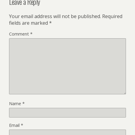
Leave a Reply
Your email address will not be published.
Required
fields are marked
*
Comment
*
Name
*
Email
*