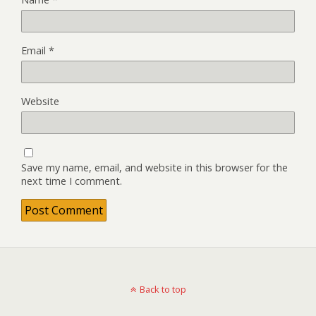
Email
*
Website
Save my name, email, and website in this browser for the
next time I comment.
Back to top