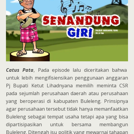
Catus Pata
, Pada episode lalu diceritakan bahwa
untuk lebih mengifisiensikan penggunaan anggaran
Pj Bupati Ketut Lihadnyana memilih meminta CSR
pada sejumlah perusahaan daerah atau perusahaan
yang beroperasi di kabupaten Buleleng. Prinsipnya
agar perusahaan tersebut tidak hanya memanfaatkan
Buleleng sebagai tempat usaha tetapi apa yang bisa
dipartisipasikan untuk bersama membangun
Buleleng. Ditengah isu politik yang mewarnai tahapan