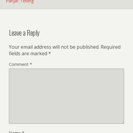
Panjat Tebing
Leave a Reply
Your email address will not be published.
Required
fields are marked
*
Comment
*
Name
*