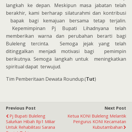
langkah ke depan. Meskipun masa jabatan telah
berakhir, kami berharap silaturahmi dan kontribusi
bapak bagi kemajuan bersama tetap terjalin.
Kepemimpinan Pj Bupati Lihadnyana telah
memberikan warna dan perubahan berarti bagi
Buleleng tercinta. Semoga jejak yang telah
ditinggalkan menjadi motivasi bagi pemimpin
berikutnya. Semoga langkah untuk meningkatkan
spiritual dapat terwujud.
Tim Pemberitaan Dewata Roundup.(
Tut
)
Previous Post
Next Post
Pj Bupati Buleleng
Ketua KONI Buleleng Melantik
Salurkan Hibah Rp1 Miliar
Pengurus KONI Kecamatan
Untuk Rehabilitasi Sarana
Kubutambahan